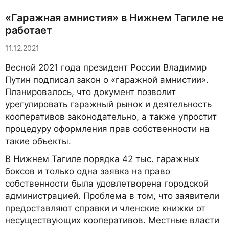
«Гаражная амнистия» в Нижнем Тагиле не
работает
11.12.2021
Весной 2021 года президент России Владимир
Путин подписал закон о «гаражной амнистии».
Планировалось, что документ позволит
урегулировать гаражный рынок и деятельность
кооперативов законодательно, а также упростит
процедуру оформления прав собственности на
такие объекты.
В Нижнем Тагиле порядка 42 тыс. гаражных
боксов и только одна заявка на право
собственности была удовлетворена городской
администрацией. Проблема в том, что заявители
предоставляют справки и членские книжки от
несуществующих кооперативов. Местные власти