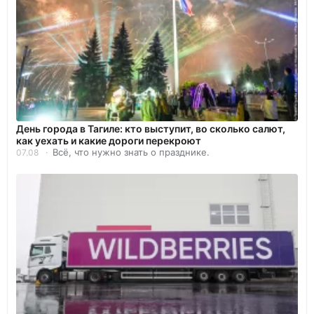
День города в Тагиле: кто выступит, во сколько салют,
как уехать и какие дороги перекроют
Всё, что нужно знать о празднике.
07.08