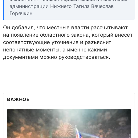
администрации Нижнего Тагила Вячеслав
Горячкин.
Он добавил, что местные власти рассчитывают
на появление областного закона, который внесёт
соответствующие уточнения и разъяснит
непонятные моменты, а именно какими
документами можно руководствоваться.
ВАЖНОЕ