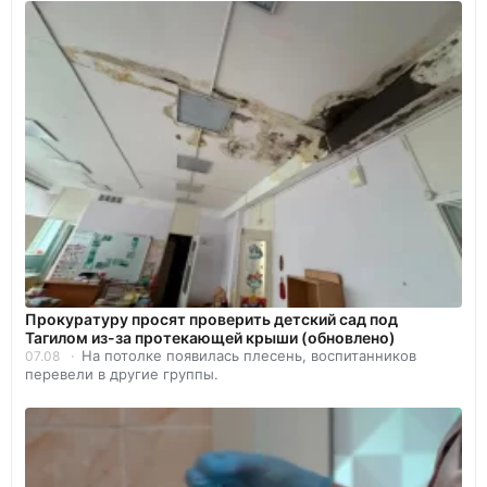
Прокуратуру просят проверить детский сад под
Тагилом из-за протекающей крыши (обновлено)
На потолке появилась плесень, воспитанников
07.08
перевели в другие группы.