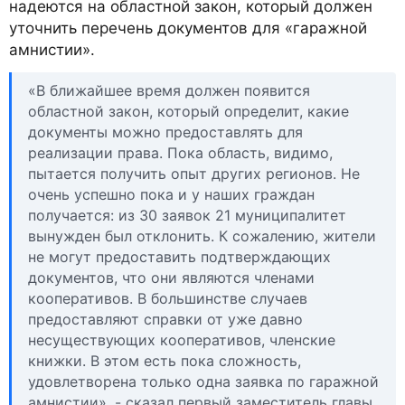
надеются на областной закон, который должен
уточнить перечень документов для «гаражной
амнистии».
«В ближайшее время должен появится
областной закон, который определит, какие
документы можно предоставлять для
реализации права. Пока область, видимо,
пытается получить опыт других регионов. Не
очень успешно пока и у наших граждан
получается: из 30 заявок 21 муниципалитет
вынужден был отклонить. К сожалению, жители
не могут предоставить подтверждающих
документов, что они являются членами
кооперативов. В большинстве случаев
предоставляют справки от уже давно
несуществующих кооперативов, членские
книжки. В этом есть пока сложность,
удовлетворена только одна заявка по гаражной
амнистии», - сказал первый заместитель главы