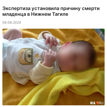
Экспертиза установила причину смерти
младенца в Нижнем Тагиле
09.08.2024