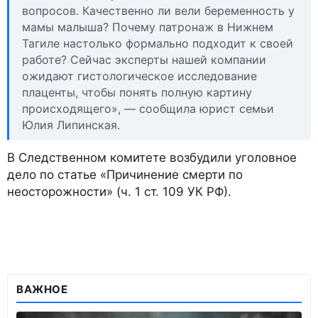
вопросов. Качественно ли вели беременность у
мамы малыша? Почему патронаж в Нижнем
Тагиле настолько формально подходит к своей
работе? Сейчас эксперты нашей компании
ожидают гистологическое исследование
плаценты, чтобы понять полную картину
происходящего», — сообщила юрист семьи
Юлия Липинская.
В Следственном комитете возбудили уголовное
дело по статье «Причинение смерти по
неосторожности» (ч. 1 ст. 109 УК РФ).
ВАЖНОЕ