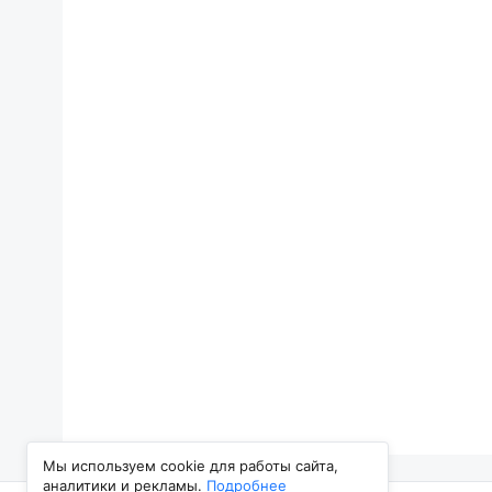
Мы используем cookie для работы сайта,
аналитики и рекламы.
Подробнее