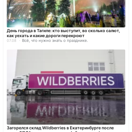
День города в Тагиле: кто выступит, во сколько салют,
как уехать и какие дороги перекроют
Всё, что нужно знать о празднике.
07.08
Загорелся склад Wildberries в Екатеринбурге после