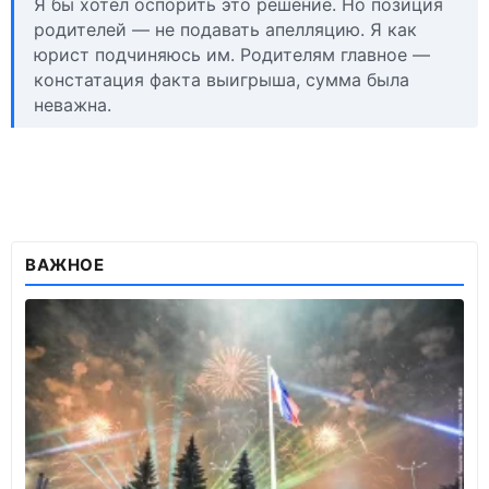
Я бы хотел оспорить это решение. Но позиция
родителей — не подавать апелляцию. Я как
юрист подчиняюсь им. Родителям главное —
констатация факта выигрыша, сумма была
неважна.
ВАЖНОЕ