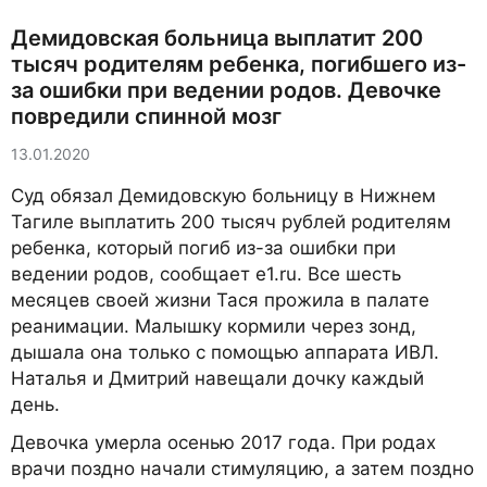
Демидовская больница выплатит 200
тысяч родителям ребенка, погибшего из-
за ошибки при ведении родов. Девочке
повредили спинной мозг
13.01.2020
Суд обязал Демидовскую больницу в Нижнем
Тагиле выплатить 200 тысяч рублей родителям
ребенка, который погиб из-за ошибки при
ведении родов, сообщает e1.ru. Все шесть
месяцев своей жизни Тася прожила в палате
реанимации. Малышку кормили через зонд,
дышала она только с помощью аппарата ИВЛ.
Наталья и Дмитрий навещали дочку каждый
день.
Девочка умерла осенью 2017 года. При родах
врачи поздно начали стимуляцию, а затем поздно