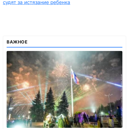
судят за истязание ребенка
ВАЖНОЕ