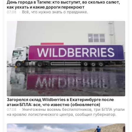
День города в Тагиле: кто выступит, во сколько салют,
как уехать и какие дороги перекроют
Всё, что нужно знать о празднике.
07.08
Загорелся склад Wildberries в Екатеринбурге после
атаки БПЛА: все, что известно (обновляется)
Уничтожены восемь беспилотников, три БПЛА упали
07.08
на кровлю логистического центра, сообщил губернатор.