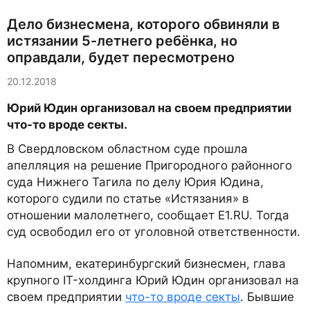
Дело бизнесмена, которого обвиняли в
истязании 5-летнего ребёнка, но
оправдали, будет пересмотрено
20.12.2018
Юрий Юдин организовал на своем предприятии
что-то вроде секты.
В Свердловском областном суде прошла
апелляция на решение Пригородного районного
суда Нижнего Тагила по делу Юрия Юдина,
которого судили по статье «Истязания» в
отношении малолетнего, сообщает E1.RU. Тогда
суд освободил его от уголовной ответственности.
Напомним, екатеринбургский бизнесмен, глава
крупного IT-холдинга Юрий Юдин организовал на
своем предприятии
что-то вроде секты
. Бывшие