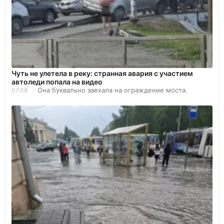
Чуть не улетела в реку: странная авария с участием
автоледи попала на видео
Она буквально заехала на ограждение моста.
07.08