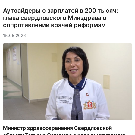
Аутсайдеры с зарплатой в 200 тысяч:
глава свердловского Минздрава о
сопротивлении врачей реформам
15.05.2026
Министр здравоохранения Свердловской