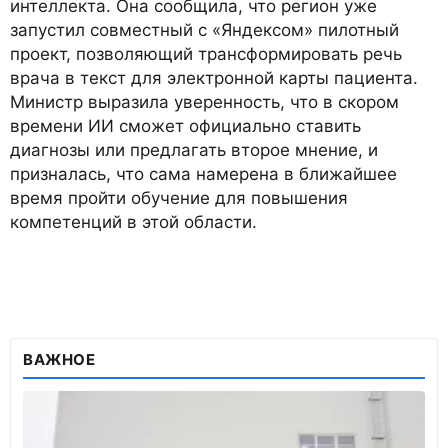
интеллекта. Она сообщила, что регион уже
запустил совместный с «Яндексом» пилотный
проект, позволяющий трансформировать речь
врача в текст для электронной карты пациента.
Министр выразила уверенность, что в скором
времени ИИ сможет официально ставить
диагнозы или предлагать второе мнение, и
призналась, что сама намерена в ближайшее
время пройти обучение для повышения
компетенций в этой области.
ВАЖНОЕ