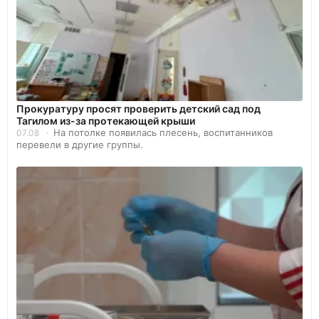
Прокуратуру просят проверить детский сад под
Тагилом из-за протекающей крыши
На потолке появилась плесень, воспитанников
07.08
перевели в другие группы.