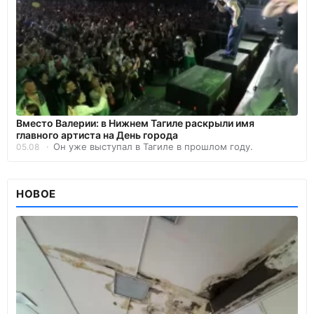
Вместо Валерии: в Нижнем Тагиле раскрыли имя
главного артиста на День города
Он уже выступал в Тагиле в прошлом году.
05.08
НОВОЕ