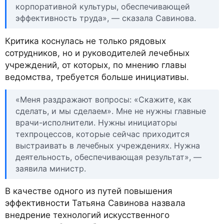
корпоративной культуры, обеспечивающей
эффективность труда», — сказала Савинова.
Критика коснулась не только рядовых
сотрудников, но и руководителей лечебных
учреждений, от которых, по мнению главы
ведомства, требуется больше инициативы.
«Меня раздражают вопросы: «Скажите, как
сделать, и мы сделаем». Мне не нужны главные
врачи-исполнители. Нужны инициаторы
техпроцессов, которые сейчас приходится
выстраивать в лечебных учреждениях. Нужна
деятельность, обеспечивающая результат», —
заявила министр.
В качестве одного из путей повышения
эффективности Татьяна Савинова назвала
внедрение технологий искусственного