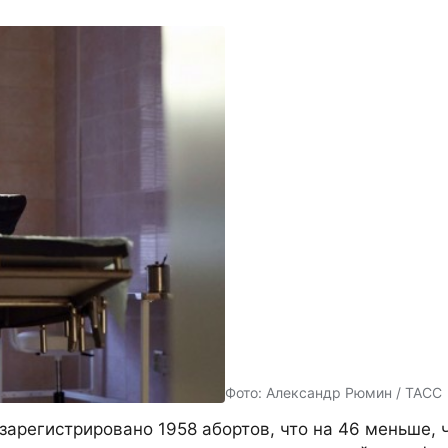
Фото: Александр Рюмин / ТАСС
зарегистрировано 1958 абортов, что на 46 меньше, 