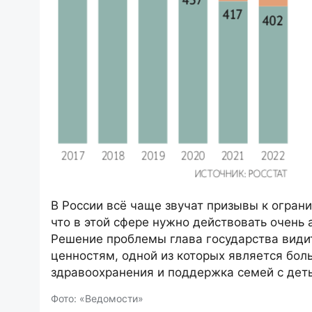
В России всё чаще звучат призывы к огран
что в этой сфере нужно действовать очень
Решение проблемы глава государства види
ценностям, одной из которых является бол
здравоохранения и поддержка семей с дет
Фото: «Ведомости»