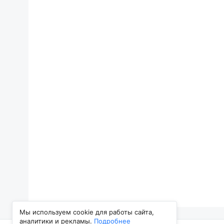
Мы используем cookie для работы сайта,
аналитики и рекламы.
Подробнее