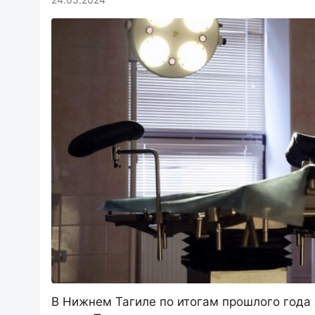
В Нижнем Тагиле по итогам прошлого года 