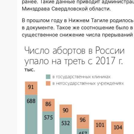
ранее. Такие данные приводит администра
Минздрава Свердловской области.
В прошлом году в Нижнем Тагиле родилось 
в документе. Такое же соотношение было в
существенное снижение числа прерываний