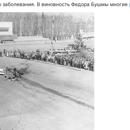
го заболевания. В виновность Федора Бушмы многие