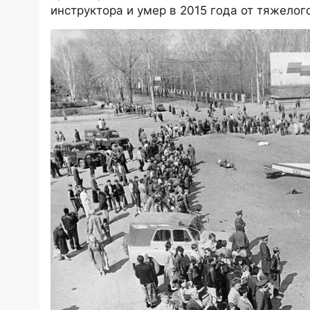
инструктора и умер в 2015 года от тяжело