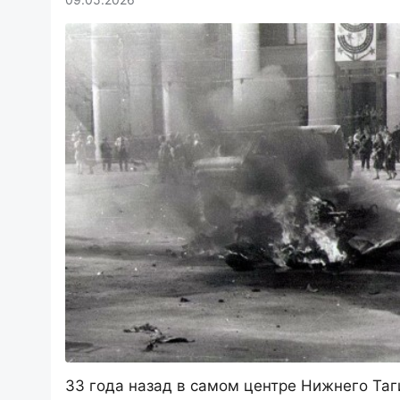
33 года назад в самом центре Нижнего Таг