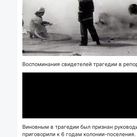
Воспоминания свидетелей трагедии в репо
Виновным в трагедии был признан руковод
приговорили к 6 годам колонии-поселения.