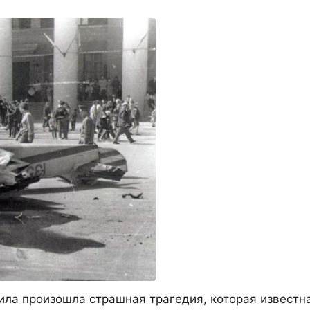
ила произошла страшная трагедия, которая известн