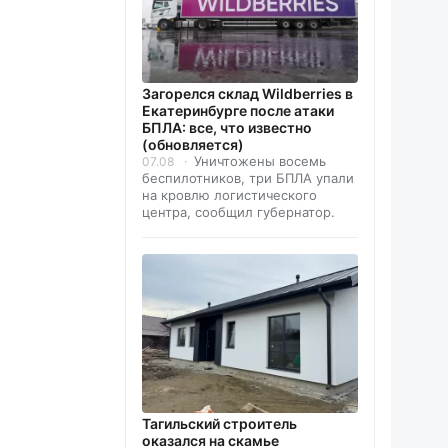
Загорелся склад Wildberries в
Екатеринбурге после атаки
БПЛА: все, что известно
(обновляется)
Уничтожены восемь
07.08
беспилотников, три БПЛА упали
на кровлю логистического
центра, сообщил губернатор.
Тагильский строитель
оказался на скамье