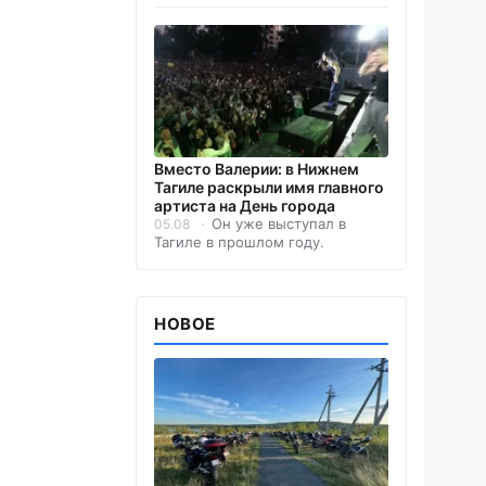
Вместо Валерии: в Нижнем
Тагиле раскрыли имя главного
артиста на День города
Он уже выступал в
05.08
Тагиле в прошлом году.
НОВОЕ