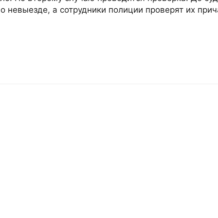
о невыезде, а сотрудники полиции проверят их прич