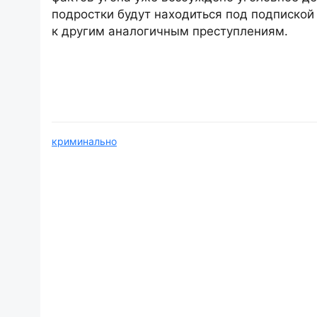
подростки будут находиться под подпиской 
к другим аналогичным преступлениям.
криминально