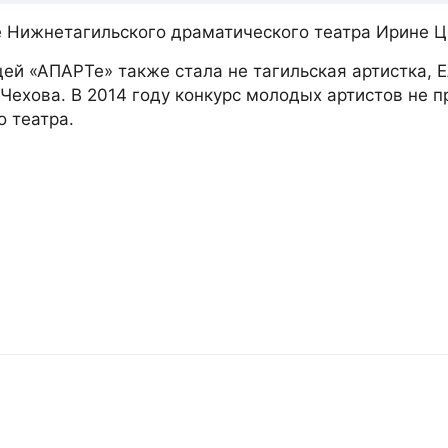
е Нижнетагильского драматического театра Ирине Ц
ей «АПАРТе» также стала не тагильская артистка, 
 Чехова. В 2014 году конкурс молодых артистов не 
о театра.