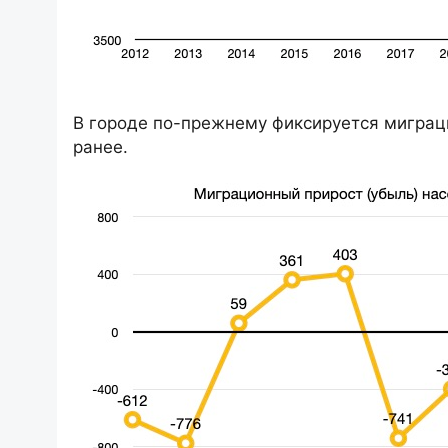
В городе по-прежнему фиксируется миграци
ранее.