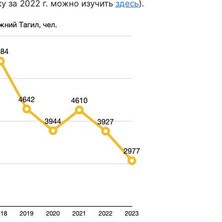
у за 2022 г. можно изучить
здесь
).