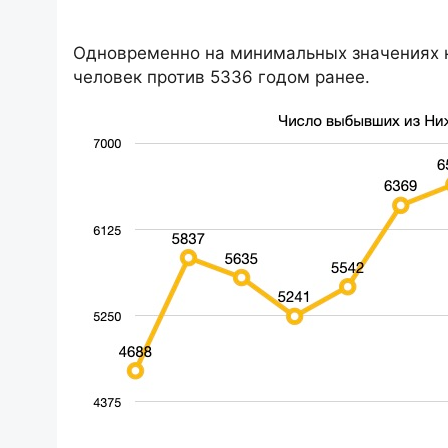
Одновременно на минимальных значениях н
человек против 5336 годом ранее.