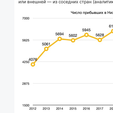
или внешней — из соседних стран (аналитик