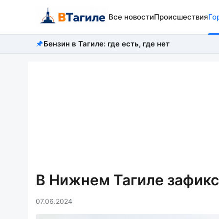
Все новости
Происшествия
Го
Бензин в Тагиле: где есть, где нет
В Нижнем Тагиле зафик
07.06.2024