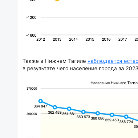
Также в Нижнем Тагиле
наблюдается есте
в результате чего население города за 2023