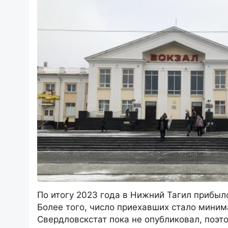
По итогу 2023 года в Нижний Тагил прибыл
Более того, число приехавших стало мини
Свердловскстат пока не опубликовал, поэт