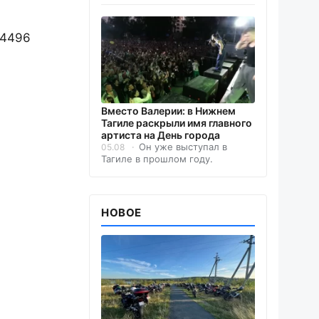
 4496
Вместо Валерии: в Нижнем
Тагиле раскрыли имя главного
артиста на День города
Он уже выступал в
05.08
Тагиле в прошлом году.
НОВОЕ