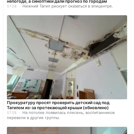
непогоде, а синоптики дали прогноз по городам
Нижний Тагил рискует оказаться в эпицентре.
07.08
Прокуратуру просят проверить детский сад под
Тагилом из-за протекающей крыши (обновлено)
На потолке появилась плесень, воспитанников
07.08
перевели в другие группы.