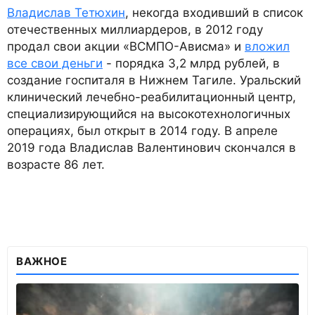
Владислав Тетюхин
, некогда входивший в список
отечественных миллиардеров, в 2012 году
продал свои акции «ВСМПО-Ависма» и
вложил
все свои деньги
- порядка 3,2 млрд рублей, в
создание госпиталя в Нижнем Тагиле. Уральский
клинический лечебно-реабилитационный центр,
специализирующийся на высокотехнологичных
операциях, был открыт в 2014 году. В апреле
2019 года Владислав Валентинович скончался в
возрасте 86 лет.
ВАЖНОЕ