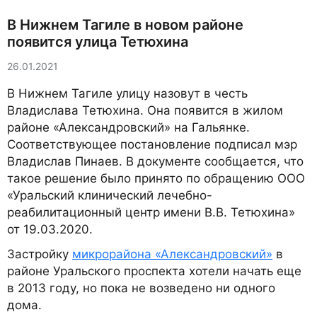
В Нижнем Тагиле в новом районе
появится улица Тетюхина
26.01.2021
В Нижнем Тагиле улицу назовут в честь
Владислава Тетюхина. Она появится в жилом
районе «Александровский» на Гальянке.
Соответствующее постановление подписал мэр
Владислав Пинаев. В документе сообщается, что
такое решение было принято по обращению ООО
«Уральский клинический лечебно-
реабилитационный центр имени В.В. Тетюхина»
от 19.03.2020.
Застройку
микрорайона «Александровский»
в
районе Уральского проспекта хотели начать еще
в 2013 году, но пока не возведено ни одного
дома.