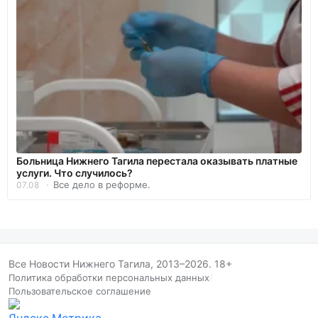
Больница Нижнего Тагила перестала оказывать платные
услуги. Что случилось?
Все дело в реформе.
07.08
Все Новости Нижнего Тагила, 2013–2026. 18+
Политика обработки персональных данных
/
Пользовательское соглашение