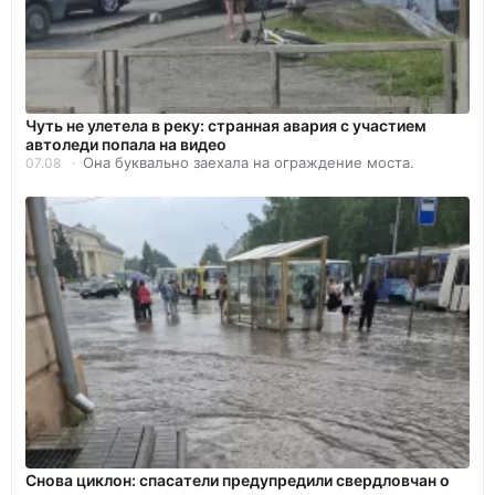
Чуть не улетела в реку: странная авария с участием
автоледи попала на видео
Она буквально заехала на ограждение моста.
07.08
Снова циклон: спасатели предупредили свердловчан о