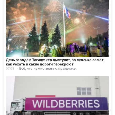
День города в Тагиле: кто выступит, во сколько салют,
как уехать и какие дороги перекроют
Всё, что нужно знать о празднике.
07.08