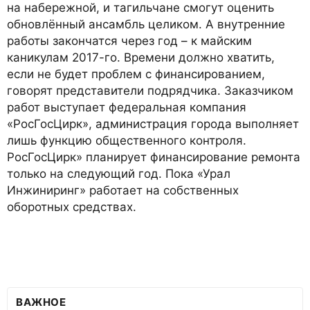
на набережной, и тагильчане смогут оценить
обновлённый ансамбль целиком. А внутренние
работы закончатся через год – к майским
каникулам 2017-го. Времени должно хватить,
если не будет проблем с финансированием,
говорят представители подрядчика. Заказчиком
работ выступает федеральная компания
«РосГосЦирк», администрация города выполняет
лишь функцию общественного контроля.
РосГосЦирк» планирует финансирование ремонта
только на следующий год. Пока «Урал
Инжиниринг» работает на собственных
оборотных средствах.
ВАЖНОЕ