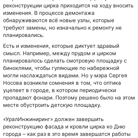
реконструкции цирка приходится на ходу вносить
изменения. В процессе демонтажа
обнаруживаются всё новые узлы, которые
требуют замены, но изначально к ремонту не
планировались.
Есть и изменения, которые диктует здравый
смысл. Например, между прудом и цирком
планировалось сделать смотровую площадку с
биноклями, чтобы гуляющие по набережной
могли наслаждаться видами. Но у мэра Сергея
Носова возникли сомнения в том, что оптика
уцелеет в городе, в котором периодически
пропадают фонари. Поэтому решено было на этом
месте обустроить детскую площадку.
«УралИнжиниринг» должен завершить
реконструкцию фасада и кровли цирка ко Дню
города – как раз в это время завершатся работы