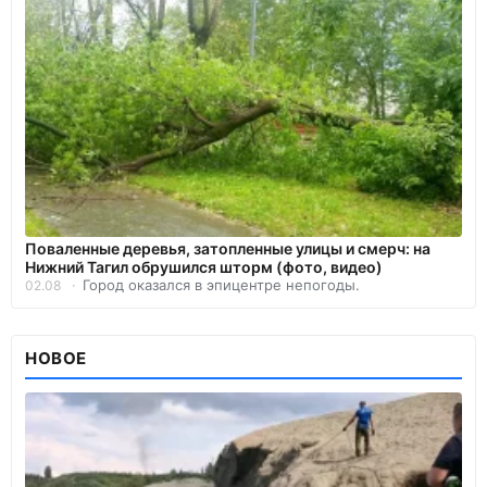
Поваленные деревья, затопленные улицы и смерч: на
Нижний Тагил обрушился шторм (фото, видео)
Город оказался в эпицентре непогоды.
02.08
НОВОЕ