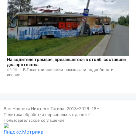
На водителя трамвая, врезавшегося в столб, составили
два протокола
В Госавтоинспекции рассказали подробности
06.08
аварии.
Все Новости Нижнего Тагила, 2013–2026. 18+
Политика обработки персональных данных
/
Пользовательское соглашение