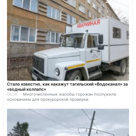
Стало известно, как накажут тагильский «Водоканал» за
«водный коллапс»
Многочисленные жалобы горожан послужили
06.08
основанием для прокурорской проверки.