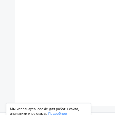
Мы используем cookie для работы сайта,
аналитики и рекламы.
Подробнее