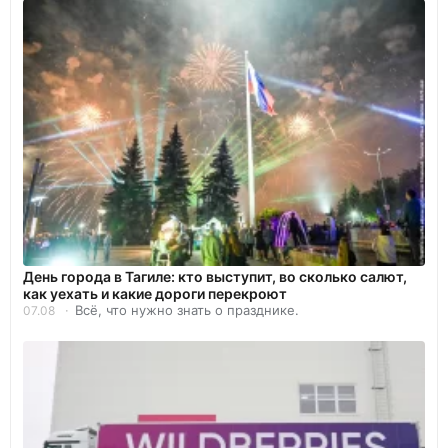
День города в Тагиле: кто выступит, во сколько салют,
как уехать и какие дороги перекроют
Всё, что нужно знать о празднике.
07.08