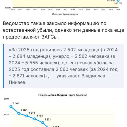
Ведомство также закрыло информацию по
естественной убыли, однако эти данные пока еще
предоставляют ЗАГСы.
«За 2025 год родилось 2 502 младенца (в 2024
– 2 684 младенца), умерло – 5 562 человека (в
2024 – 5 555 человек), естественная убыль за
2025 год составила 3 060 человек (за 2024 год
– 2 871 человек)», — указывает Владислав
Пинаев.