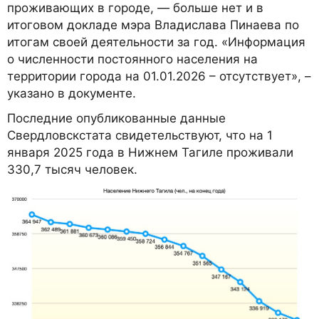
проживающих в городе, — больше нет и в
итоговом докладе мэра Владислава Пинаева по
итогам своей деятельности за год. «Информация
о численности постоянного населения на
территории города на 01.01.2026 – отсутствует», –
указано в документе.
Последние опубликованные данные
Свердловскстата свидетельствуют, что на 1
января 2025 года в Нижнем Тагиле проживали
330,7 тысяч человек.