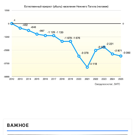
ВАЖНОЕ