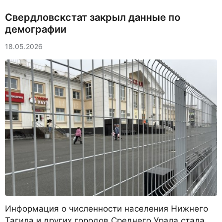
Свердловскстат закрыл данные по
демографии
18.05.2026
Информация о численности населения Нижнего
Тагила и других городов Среднего Урала стала