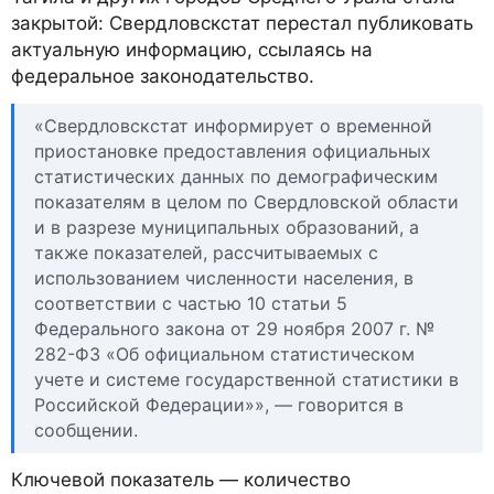
закрытой: Свердловскстат перестал публиковать
актуальную информацию, ссылаясь на
федеральное законодательство.
«Свердловскстат информирует о временной
приостановке предоставления официальных
статистических данных по демографическим
показателям в целом по Свердловской области
и в разрезе муниципальных образований, а
также показателей, рассчитываемых с
использованием численности населения, в
соответствии с частью 10 статьи 5
Федерального закона от 29 ноября 2007 г. №
282-ФЗ «Об официальном статистическом
учете и системе государственной статистики в
Российской Федерации»», — говорится в
сообщении.
Ключевой показатель — количество