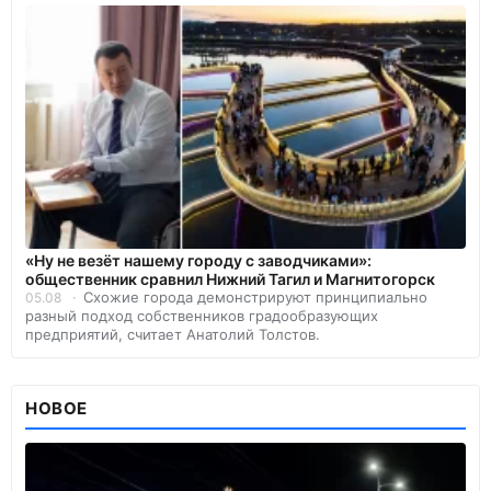
«Ну не везёт нашему городу с заводчиками»:
общественник сравнил Нижний Тагил и Магнитогорск
Схожие города демонстрируют принципиально
05.08
разный подход собственников градообразующих
предприятий, считает Анатолий Толстов.
НОВОЕ