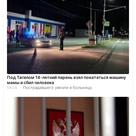
Под Тагилом 14-летний парень взял покататься машину
мамы и сбил человека
Пострадавшего увезли в больницу.
08.08