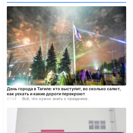
День города в Тагиле: кто выступит, во сколько салют,
как уехать и какие дороги перекроют
Всё, что нужно знать о празднике.
07.08