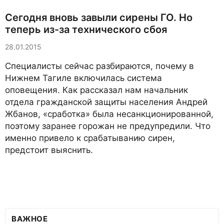
Сегодня вновь завыли сирены ГО. Но
теперь из-за технического сбоя
28.01.2015
Специалисты сейчас разбираются, почему в
Нижнем Тагиле включилась система
оповещения. Как рассказал нам начальник
отдела гражданской защиты населения Андрей
Жбанов, «сработка» была несанкционированной,
поэтому заранее горожан не предупредили. Что
именно привело к срабатыванию сирен,
предстоит выяснить.
ВАЖНОЕ