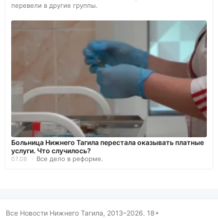
перевели в другие группы.
Больница Нижнего Тагила перестала оказывать платные
услуги. Что случилось?
Все дело в реформе.
07.08
Все Новости Нижнего Тагила, 2013–2026. 18+