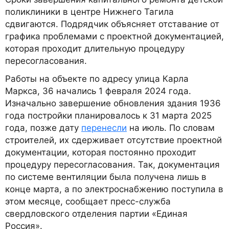
поликлиники в центре Нижнего Тагила
сдвигаются. Подрядчик объясняет отставание от
графика проблемами с проектной документацией,
которая проходит длительную процедуру
пересогласования.
Работы на объекте по адресу улица Карла
Маркса, 36 начались 1 февраля 2024 года.
Изначально завершение обновления здания 1936
года постройки планировалось к 31 марта 2025
года, позже дату
перенесли
на июль. По словам
строителей, их сдерживает отсутствие проектной
документации, которая постоянно проходит
процедуру пересогласования. Так, документация
по системе вентиляции была получена лишь в
конце марта, а по электроснабжению поступила в
этом месяце, сообщает пресс-служба
свердловского отделения партии «Единая
Россия».