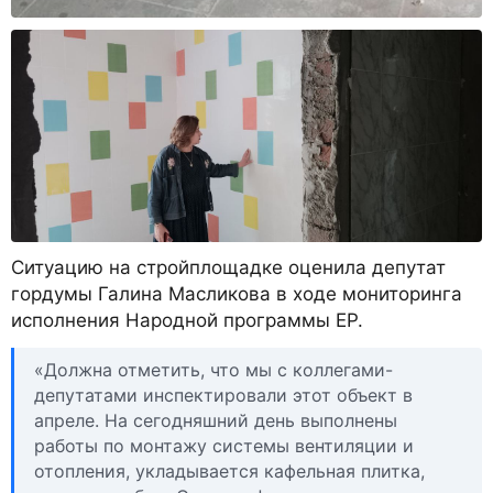
Ситуацию на стройплощадке оценила депутат
гордумы Галина Масликова в ходе мониторинга
исполнения Народной программы ЕР.
«Должна отметить, что мы с коллегами-
депутатами инспектировали этот объект в
апреле. На сегодняшний день выполнены
работы по монтажу системы вентиляции и
отопления, укладывается кафельная плитка,