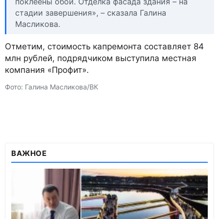
поклеены обои. Отделка фасада здания – на
стадии завершения», – сказала Галина
Масликова.
Отметим, стоимость капремонта составляет 84
млн рублей, подрядчиком выступила местная
компания «Профит».
Фото: Галина Масликова/ВК
ВАЖНОЕ