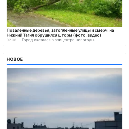
Поваленные деревья, затопленные улицы и смерч: на
Нижний Тагил обрушился шторм (фото, видео)
Город оказался в эпицентре непогоды.
02.08
НОВОЕ