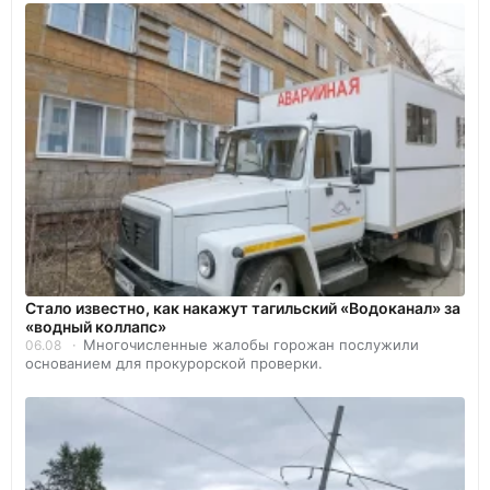
Стало известно, как накажут тагильский «Водоканал» за
«водный коллапс»
Многочисленные жалобы горожан послужили
06.08
основанием для прокурорской проверки.