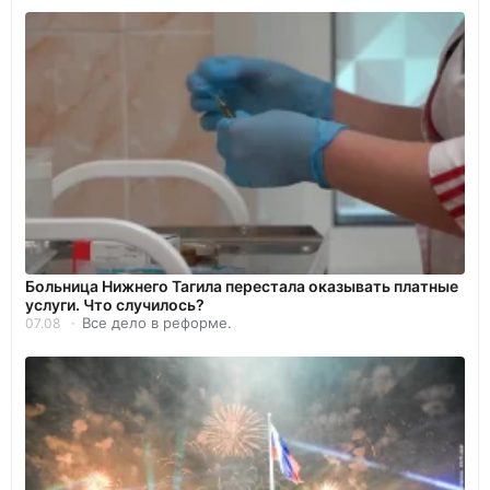
Больница Нижнего Тагила перестала оказывать платные
услуги. Что случилось?
Все дело в реформе.
07.08