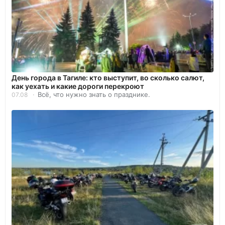
День города в Тагиле: кто выступит, во сколько салют,
как уехать и какие дороги перекроют
Всё, что нужно знать о празднике.
07.08