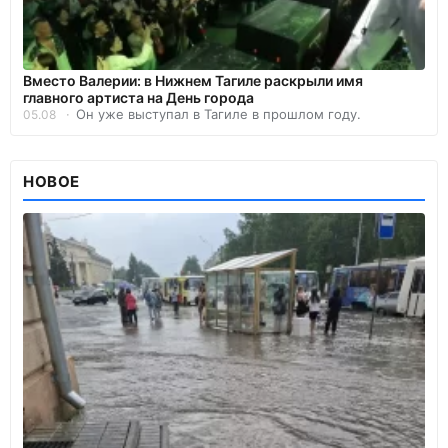
Вместо Валерии: в Нижнем Тагиле раскрыли имя
главного артиста на День города
Он уже выступал в Тагиле в прошлом году.
05.08
НОВОЕ