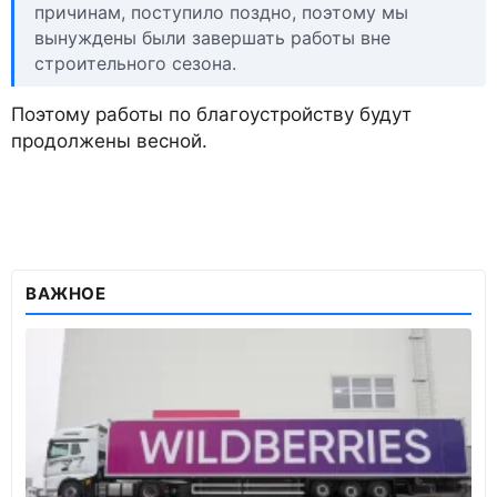
причинам, поступило поздно, поэтому мы
вынуждены были завершать работы вне
строительного сезона.
Поэтому работы по благоустройству будут
продолжены весной.
ВАЖНОЕ