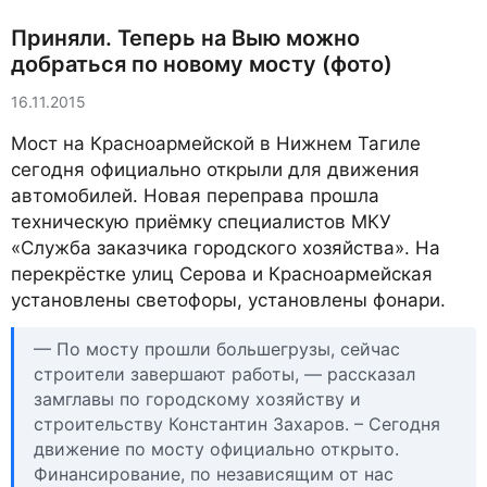
Приняли. Теперь на Выю можно
добраться по новому мосту (фото)
16.11.2015
Мост на Красноармейской в Нижнем Тагиле
сегодня официально открыли для движения
автомобилей. Новая переправа прошла
техническую приёмку специалистов МКУ
«Служба заказчика городского хозяйства». На
перекрёстке улиц Серова и Красноармейская
установлены светофоры, установлены фонари.
— По мосту прошли большегрузы, сейчас
строители завершают работы, — рассказал
замглавы по городскому хозяйству и
строительству Константин Захаров. – Сегодня
движение по мосту официально открыто.
Финансирование, по независящим от нас