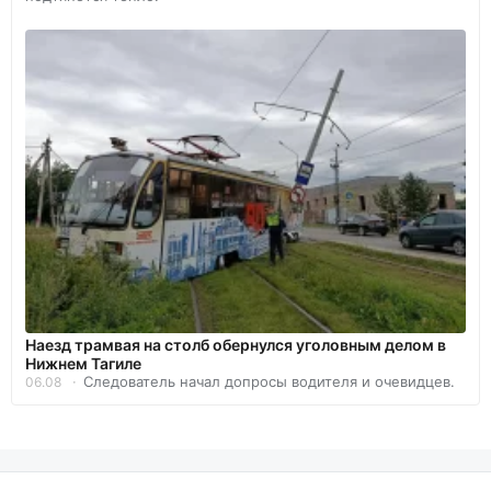
Наезд трамвая на столб обернулся уголовным делом в
Нижнем Тагиле
Следователь начал допросы водителя и очевидцев.
06.08