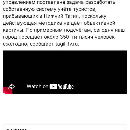
управлением поставлена задача разработать
собственную систему учёта туристов,
прибывающих в Нижний Тагил, поскольку
действующая методика не даёт объективной
картины. По примерным подсчётам, сегодня наш
город посещает около 350-ти тысяч человек
ежегодно, сообщает tagil-tv.ru.