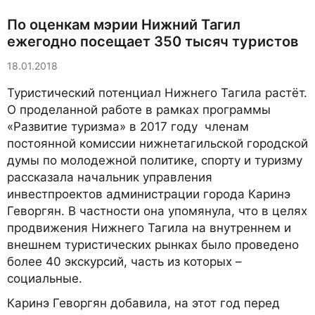
По оценкам мэрии Нижний Тагил
ежегодно посещает 350 тысяч туристов
18.01.2018
Туристический потенциал Нижнего Тагила растёт.
О проделанной работе в рамках программы
«Развитие туризма» в 2017 году членам
постоянной комиссии нижнетагильской городской
думы по молодежной политике, спорту и туризму
рассказала начальник управления
инвестпроектов администрации города Каринэ
Геворгян. В частности она упомянула, что в целях
продвижения Нижнего Тагила на внутреннем и
внешнем туристических рынках было проведено
более 40 экскурсий, часть из которых –
социальные.
Каринэ Геворгян добавила, на этот год перед