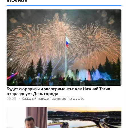
ВАЖНОЕ
Будут сюрпризы и эксперименты: как Нижний Тагил
отпразднует День города
Каждый найдет занятие по душе.
05.08