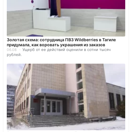
Золотая схема: сотрудница ПВЗ Wildberries в Тагиле
придумала, как воровать украшения из заказов
Ущерб от ее действий оценили в сотни тысяч
06.08
рублей.