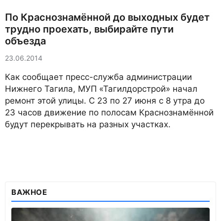
По Краснознамённой до выходных будет
трудно проехать, выбирайте пути
объезда
23.06.2014
Как сообщает пресс-служба администрации
Нижнего Тагила, МУП «Тагилдорстрой» начал
ремонт этой улицы. С 23 по 27 июня с 8 утра до
23 часов движение по полосам Краснознамённой
будут перекрывать на разных участках.
ВАЖНОЕ