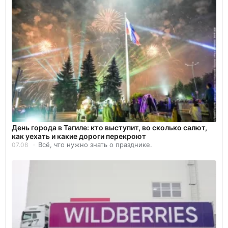
День города в Тагиле: кто выступит, во сколько салют,
как уехать и какие дороги перекроют
Всё, что нужно знать о празднике.
07.08