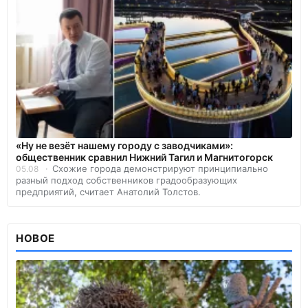
«Ну не везёт нашему городу с заводчиками»:
общественник сравнил Нижний Тагил и Магнитогорск
Схожие города демонстрируют принципиально
05.08
разный подход собственников градообразующих
предприятий, считает Анатолий Толстов.
НОВОЕ