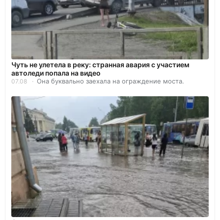
Чуть не улетела в реку: странная авария с участием
автоледи попала на видео
Она буквально заехала на ограждение моста.
07.08