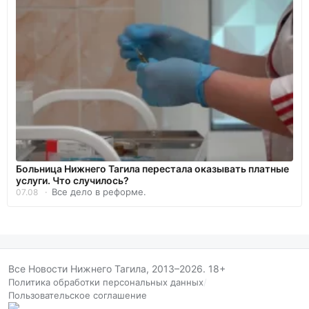
Больница Нижнего Тагила перестала оказывать платные
услуги. Что случилось?
Все дело в реформе.
07.08
Все Новости Нижнего Тагила, 2013–2026. 18+
Политика обработки персональных данных
/
Пользовательское соглашение