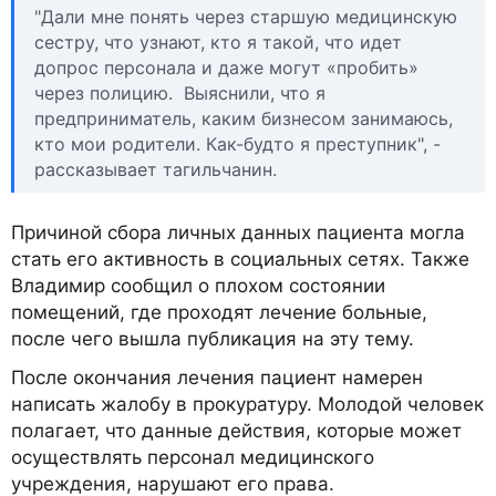
"Дали мне понять через старшую медицинскую
сестру, что узнают, кто я такой, что идет
допрос персонала и даже могут «пробить»
через полицию. Выяснили, что я
предприниматель, каким бизнесом занимаюсь,
кто мои родители. Как-будто я преступник", -
рассказывает тагильчанин.
Причиной сбора личных данных пациента могла
стать его активность в социальных сетях. Также
Владимир сообщил о плохом состоянии
помещений, где проходят лечение больные,
после чего вышла публикация на эту тему.
После окончания лечения пациент намерен
написать жалобу в прокуратуру. Молодой человек
полагает, что данные действия, которые может
осуществлять персонал медицинского
учреждения, нарушают его права.