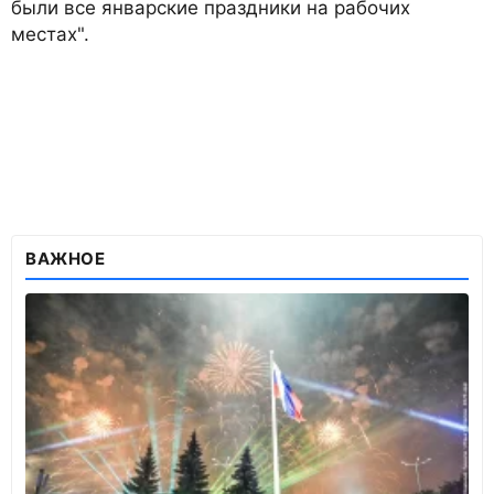
были все январские праздники на рабочих
местах".
ВАЖНОЕ