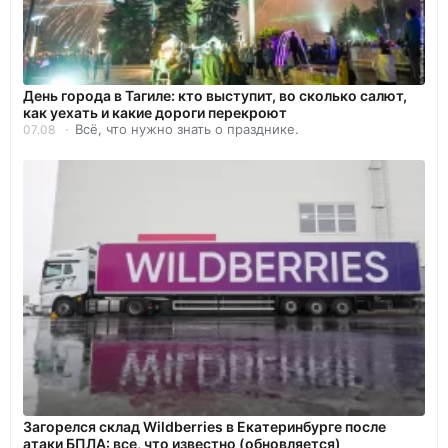
День города в Тагиле: кто выступит, во сколько салют,
как уехать и какие дороги перекроют
Всё, что нужно знать о празднике.
07.08
Загорелся склад Wildberries в Екатеринбурге после
атаки БПЛА: все, что известно (обновляется)