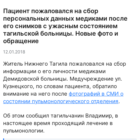
Пациент пожаловался на сбор
персональных данных медиками после
его снимков с ужасным состоянием
тагильской больницы. Новые фото и
обращение
12.01.2018
Житель Нижнего Тагила пожаловался на сбор
информации о его личности медиками
Демидовской больницы. Медучреждение ул.
Кузнецкого, по словам пациента, обратило
внимание на него после
фотографий в СМИ о
состоянии пульмонологического отделения
.
Об этом сообщил тагильчанин Владимир, в
настоящее время проходящий лечение в
пульмонологии.