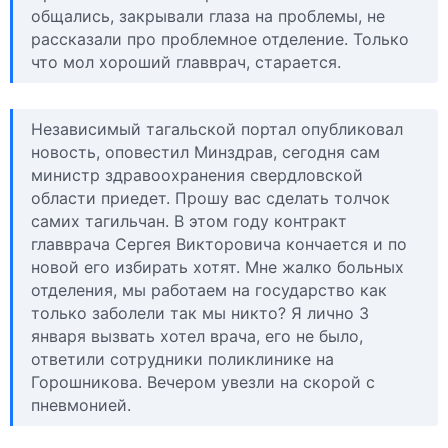
общались, закрывали глаза на проблемы, не
рассказали про проблемное отделение. Только
что мол хороший главврач, старается.
Независимый тагальской портал опубликовал
новость, оповестил Минздрав, сегодня сам
министр здравоохранения свердловской
области приедет. Прошу вас сделать толчок
самих тагильчан. В этом году контракт
главврача Сергея Викторовича кончается и по
новой его избирать хотят. Мне жалко больных
отделения, мы работаем на государство как
только заболели так мы никто? Я лично 3
января вызвать хотел врача, его не было,
ответили сотрудники поликлинике на
Горошникова. Вечером увезли на скорой с
пневмонией.