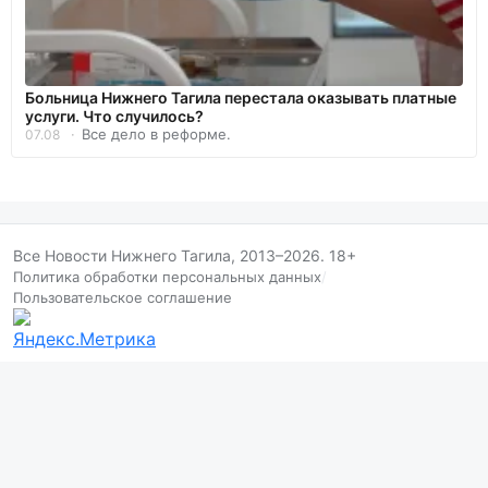
Больница Нижнего Тагила перестала оказывать платные
услуги. Что случилось?
Все дело в реформе.
07.08
Все Новости Нижнего Тагила, 2013–2026. 18+
Политика обработки персональных данных
/
Пользовательское соглашение