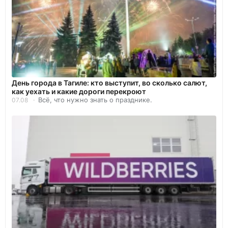
День города в Тагиле: кто выступит, во сколько салют,
как уехать и какие дороги перекроют
Всё, что нужно знать о празднике.
07.08