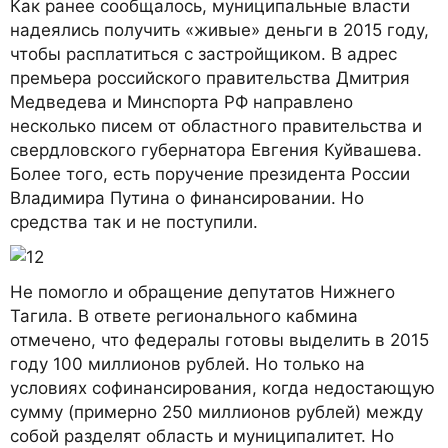
Как ранее сообщалось, муниципальные власти
надеялись получить «живые» деньги в 2015 году,
чтобы расплатиться с застройщиком. В адрес
премьера российского правительства Дмитрия
Медведева и Минспорта РФ направлено
несколько писем от областного правительства и
свердловского губернатора Евгения Куйвашева.
Более того, есть поручение президента России
Владимира Путина о финансировании. Но
средства так и не поступили.
Не помогло и обращение депутатов Нижнего
Тагила. В ответе регионального кабмина
отмечено, что федералы готовы выделить в 2015
году 100 миллионов рублей. Но только на
условиях софинансирования, когда недостающую
сумму (примерно 250 миллионов рублей) между
собой разделят область и муниципалитет. Но