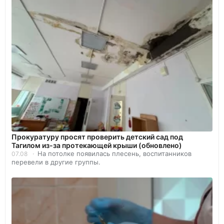
Прокуратуру просят проверить детский сад под
Тагилом из-за протекающей крыши (обновлено)
На потолке появилась плесень, воспитанников
07.08
перевели в другие группы.