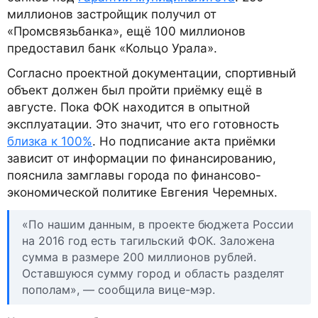
миллионов застройщик получил от
«Промсвязьбанка», ещё 100 миллионов
предоставил банк «Кольцо Урала».
Согласно проектной документации, спортивный
объект должен был пройти приёмку ещё в
августе. Пока ФОК находится в опытной
эксплуатации. Это значит, что его готовность
близка к 100%
. Но подписание акта приёмки
зависит от информации по финансированию,
пояснила замглавы города по финансово-
экономической политике Евгения Черемных.
«По нашим данным, в проекте бюджета России
на 2016 год есть тагильский ФОК. Заложена
сумма в размере 200 миллионов рублей.
Оставшуюся сумму город и область разделят
пополам», — сообщила вице-мэр.