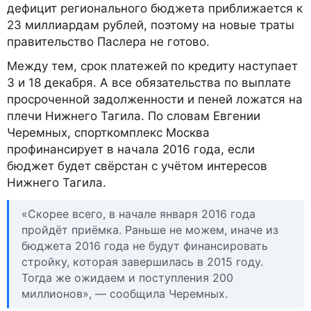
дефицит регионального бюджета приближается к
23 миллиардам рублей, поэтому на новые траты
правительство Паслера не готово.
Между тем, срок платежей по кредиту наступает
3 и 18 декабря. А все обязательства по выплате
просроченной задолженности и пеней ложатся на
плечи Нижнего Тагила. По словам Евгении
Черемных, спорткомплекс Москва
профинансирует в начала 2016 года, если
бюджет будет свёрстан с учётом интересов
Нижнего Тагила.
«Скорее всего, в начале января 2016 года
пройдёт приёмка. Раньше не можем, иначе из
бюджета 2016 года не будут финансировать
стройку, которая завершилась в 2015 году.
Тогда же ожидаем и поступления 200
миллионов», — сообщила Черемных.