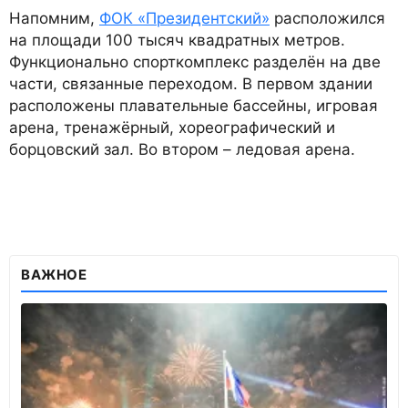
Напомним,
ФОК «Президентский»
расположился
на площади 100 тысяч квадратных метров.
Функционально спорткомплекс разделён на две
части, связанные переходом. В первом здании
расположены плавательные бассейны, игровая
арена, тренажёрный, хореографический и
борцовский зал. Во втором – ледовая арена.
ВАЖНОЕ