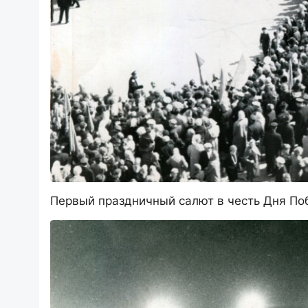
Первый праздничный салют в честь Дня Поб