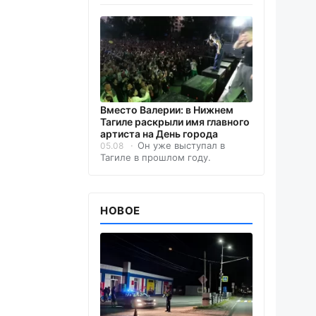
Вместо Валерии: в Нижнем
Тагиле раскрыли имя главного
артиста на День города
Он уже выступал в
05.08
Тагиле в прошлом году.
НОВОЕ