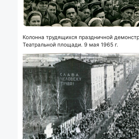
Колонна трудящихся праздничной демонст
Театральной площади. 9 мая 1965 г.