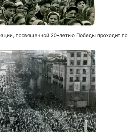
рации, посвященной 20-летию Победы проходит по