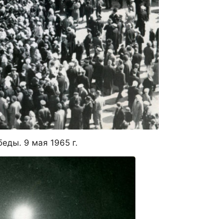
еды. 9 мая 1965 г.