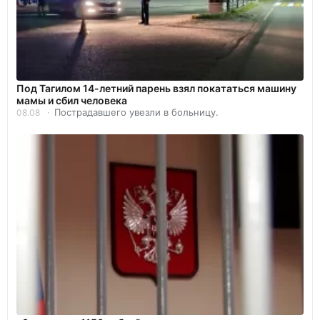
Под Тагилом 14-летний парень взял покататься машину
мамы и сбил человека
Пострадавшего увезли в больницу.
08.08