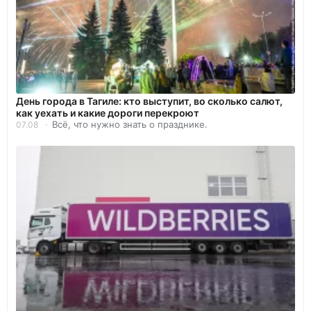
День города в Тагиле: кто выступит, во сколько салют,
как уехать и какие дороги перекроют
Всё, что нужно знать о празднике.
07.08