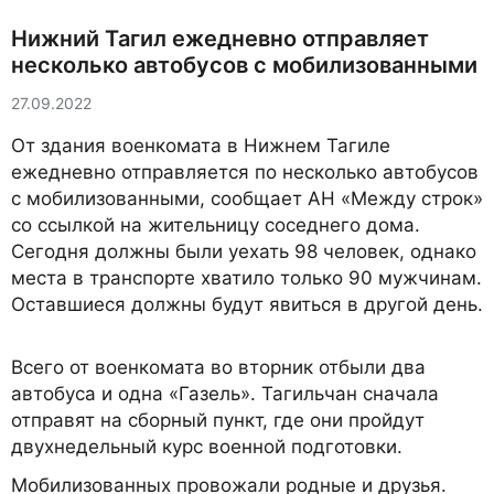
Нижний Тагил ежедневно отправляет
несколько автобусов с мобилизованными
27.09.2022
От здания военкомата в Нижнем Тагиле
ежедневно отправляется по несколько автобусов
с мобилизованными, сообщает АН «Между строк»
со ссылкой на жительницу соседнего дома.
Сегодня должны были уехать 98 человек, однако
места в транспорте хватило только 90 мужчинам.
Оставшиеся должны будут явиться в другой день.
Всего от военкомата во вторник отбыли два
автобуса и одна «Газель». Тагильчан сначала
отправят на сборный пункт, где они пройдут
двухнедельный курс военной подготовки.
Мобилизованных провожали родные и друзья.