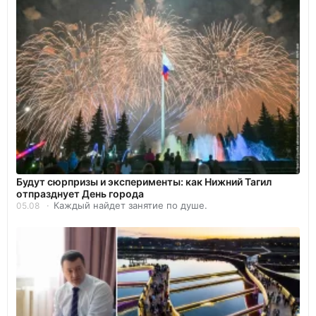
Будут сюрпризы и эксперименты: как Нижний Тагил
отпразднует День города
Каждый найдет занятие по душе.
05.08