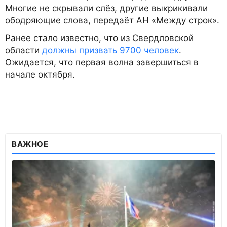
Многие не скрывали слёз, другие выкрикивали
ободряющие слова, передаёт АН «Между строк».
Ранее стало известно, что из Свердловской
области
должны призвать 9700 человек
.
Ожидается, что первая волна завершиться в
начале октября.
ВАЖНОЕ