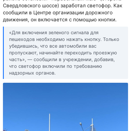
Свердловского шоссе) заработал светофор. Как
сообщили в Центре организации дорожного
движения, он включается с помощью кнопки.
«Для включения зеленого сигнала для
пешеходов необходимо нажать кнопку. Только
убедившись, что все автомобили вас
пропускают, начинайте переходить проезжую
часть», — сообщили в учреждении, добавив,
что светофор включили по требованию
надзорных органов.