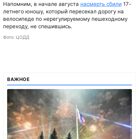
Напомним, в начале августа
насмерть сбили
17-
летнего юношу, который пересекал дорогу на
велосипеде по нерегулируемому пешеходному
переходу, не спешившись.
Фото: ЦОДД
ВАЖНОЕ