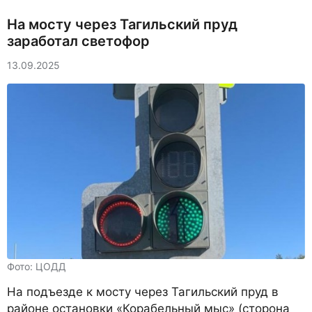
На мосту через Тагильский пруд
заработал светофор
13.09.2025
Фото: ЦОДД
На подъезде к мосту через Тагильский пруд в
районе остановки «Корабельный мыс» (сторона