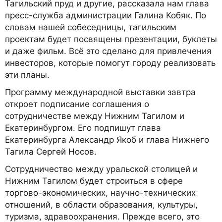
Тагильский пруд и другие, рассказала нам глава
пресс-служба администрации Галина Кобяк. По
словам нашей собеседницы, тагильским
проектам будет посвящены презентации, буклеты
и даже фильм. Всё это сделано для привлечения
инвесторов, которые помогут городу реализовать
эти планы.
Программу международной выставки завтра
откроет подписание соглашения о
сотрудничестве между Нижним Тагилом и
Екатеринбургом. Его подпишут глава
Екатеринбурга Александр Якоб и глава Нижнего
Тагила Сергей Носов.
Сотрудничество между уральской столицей и
Нижним Тагилом будет строиться в сфере
торгово-экономических, научно-технических
отношений, в области образования, культуры,
туризма, здравоохранения. Прежде всего, это