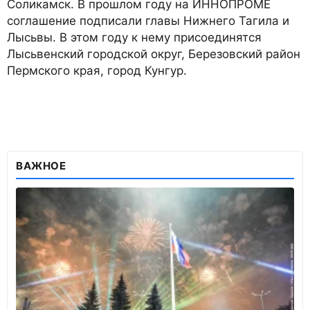
Соликамск. В прошлом году на ИННОПРОМЕ
соглашение подписали главы Нижнего Тагила и
Лысьвы. В этом году к нему присоединятся
Лысьвенский городской округ, Березовский район
Пермского края, город Кунгур.
ВАЖНОЕ