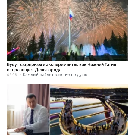
Будут сюрпризы и эксперименты: как Нижний Тагил
отпразднует День города
Каждый найдет занятие по душе.
05.08