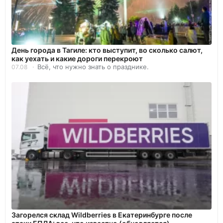
День города в Тагиле: кто выступит, во сколько салют,
как уехать и какие дороги перекроют
Всё, что нужно знать о празднике.
07.08
Загорелся склад Wildberries в Екатеринбурге после