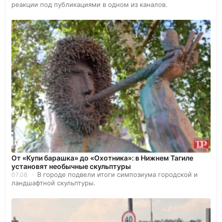
реакции под публикациями в одном из каналов.
От «Купи барашка» до «Охотника»: в Нижнем Тагиле
установят необычные скульптуры
В городе подвели итоги симпозиума городской и
07.08
ландшафтной скульптуры.