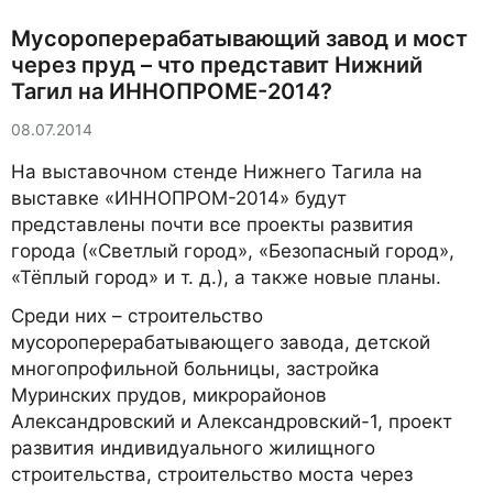
Мусороперерабатывающий завод и мост
через пруд – что представит Нижний
Тагил на ИННОПРОМЕ-2014?
08.07.2014
На выставочном стенде Нижнего Тагила на
выставке «ИННОПРОМ-2014» будут
представлены почти все проекты развития
города («Светлый город», «Безопасный город»,
«Тёплый город» и т. д.), а также новые планы.
Среди них – строительство
мусороперерабатывающего завода, детской
многопрофильной больницы, застройка
Муринских прудов, микрорайонов
Александровский и Александровский-1, проект
развития индивидуального жилищного
строительства, строительство моста через