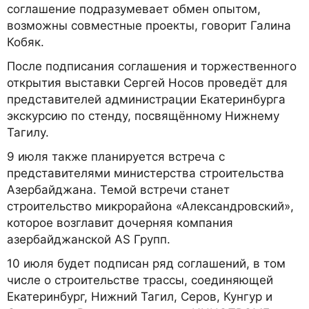
соглашение подразумевает обмен опытом,
возможны совместные проекты, говорит Галина
Кобяк.
После подписания соглашения и торжественного
открытия выставки Сергей Носов проведёт для
представителей администрации Екатеринбурга
экскурсию по стенду, посвящённому Нижнему
Тагилу.
9 июля также планируется встреча с
представителями министерства строительства
Азербайджана. Темой встречи станет
строительство микрорайона «Александровский»,
которое возглавит дочерняя компания
азербайджанской AS Групп.
10 июля будет подписан ряд соглашений, в том
числе о строительстве трассы, соединяющей
Екатеринбург, Нижний Тагил, Серов, Кунгур и