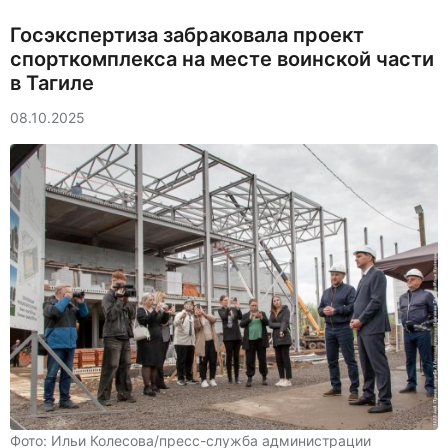
Госэкспертиза забраковала проект
спорткомплекса на месте воинской части
в Тагиле
08.10.2025
Фото: Ильи Колесова/пресс-служба администрации