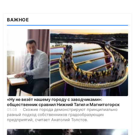
ВАЖНОЕ
«Ну не везёт нашему городу с заводчиками»:
общественник сравнил Нижний Тагил и Магнитогорск
Схожие города демонстрируют принципиально
05.08
разный подход собственников градообразующих
предприятий, считает Анатолий Толстов.