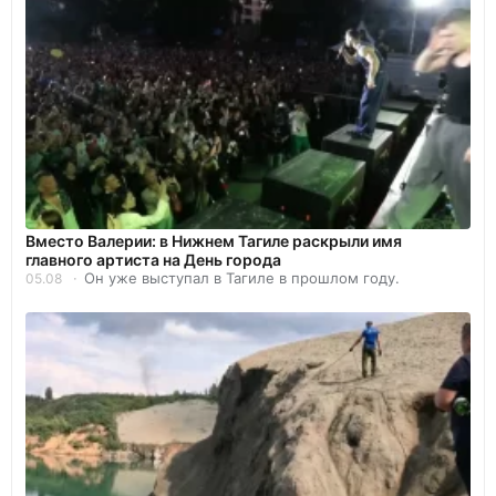
Вместо Валерии: в Нижнем Тагиле раскрыли имя
главного артиста на День города
Он уже выступал в Тагиле в прошлом году.
05.08