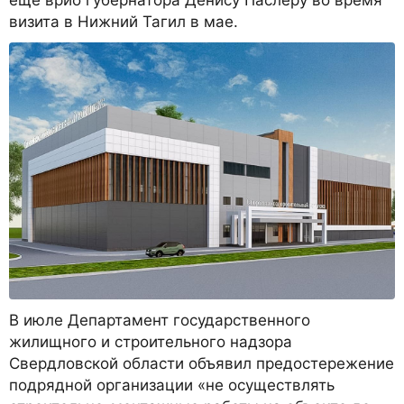
визита в Нижний Тагил в мае.
В июле Департамент государственного
жилищного и строительного надзора
Свердловской области объявил предостережение
подрядной организации «не осуществлять