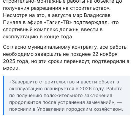
строительно-монтажные работы на объекте до
получения разрешения на строительство».
Несмотря на это, в августе мэр Владислав
Пинаев в эфире «Тагил-ТВ» подтверждал, что
спортивный комплекс должны ввести в
эксплуатацию в конце года.
Согласно муниципальному контракту, все работы
необходимо завершить не позднее 22 ноября
2025 года, но эти сроки перенесут, подтвердили в
мэрии.
«Завершить строительство и ввести объект в
эксплуатацию планируется в 2026 году. Работа
по получению положительного заключения
продолжится после устранения замечаний», —
пояснили в Управлении городским хозяйством.