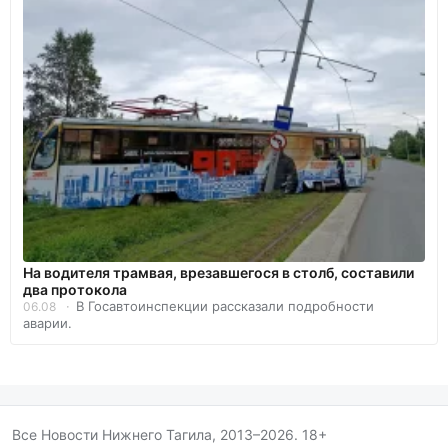
На водителя трамвая, врезавшегося в столб, составили
два протокола
В Госавтоинспекции рассказали подробности
06.08
аварии.
Все Новости Нижнего Тагила, 2013–2026. 18+