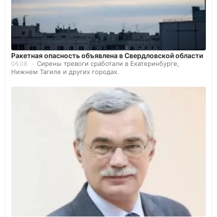
️Ракетная опасность объявлена в Свердловской области
Сирены тревоги сработали в Екатеринбурге,
06.08
Нижнем Тагиле и других городах.