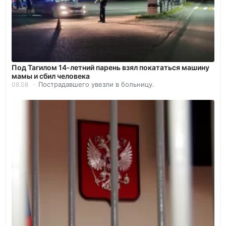
Под Тагилом 14-летний парень взял покататься машину
мамы и сбил человека
Пострадавшего увезли в больницу.
08.08