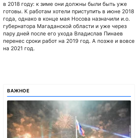
в 2018 году: к зиме они должны были быть уже
готовы. К работам хотели приступить в июне 2018
года, однако в конце мая Носова назначили и.о.
губернатора Магаданской области и уже через
пару дней после его ухода Владислав Пинаев
перенес сроки работ на 2019 год. А позже и вовсе
на 2021 год.
ВАЖНОЕ