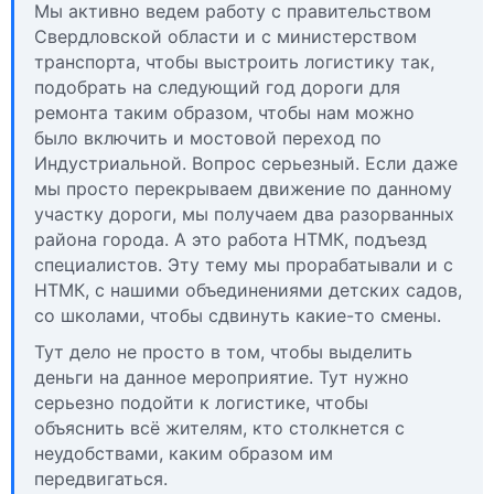
Мы активно ведем работу с правительством
Свердловской области и с министерством
транспорта, чтобы выстроить логистику так,
подобрать на следующий год дороги для
ремонта таким образом, чтобы нам можно
было включить и мостовой переход по
Индустриальной. Вопрос серьезный. Если даже
мы просто перекрываем движение по данному
участку дороги, мы получаем два разорванных
района города. А это работа НТМК, подъезд
специалистов. Эту тему мы прорабатывали и с
НТМК, с нашими объединениями детских садов,
со школами, чтобы сдвинуть какие-то смены.
Тут дело не просто в том, чтобы выделить
деньги на данное мероприятие. Тут нужно
серьезно подойти к логистике, чтобы
объяснить всё жителям, кто столкнется с
неудобствами, каким образом им
передвигаться.