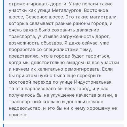
отремонтировать дороги. У нас попали такие
участки как улица Металлургов, Восточное
шоссе, Северное шоссе. Это такие магистрали,
которые связывают разные районы города, и
очень важно было сохранить движение
транспорта, учитывая загруженность дорог,
возможность объездов. Я даже сейчас, уже
проработав со специалистами тему,
представляю, что в городе будет твориться,
когда мы действительно выйдем на все участки
и начнем их капитально ремонтировать. Если
бы при этом нужно было ещё перекрыть
мостовой переход по улице Индустриальная,
то это парализовало бы весь город, и у нас
получилось бы не улучшение качества жизни, а
транспортный коллапс и дополнительное
недовольство, и это бы ни к чему хорошему не
привело.