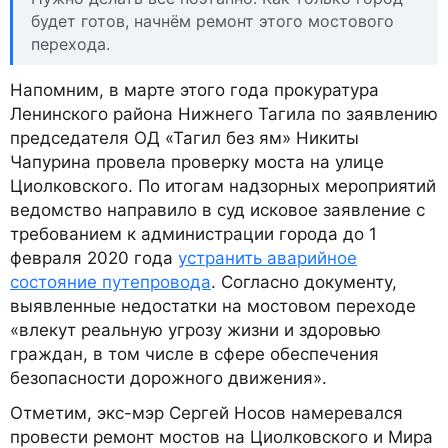
будет готов, начнём ремонт этого мостового
перехода.
Напомним, в марте этого года прокуратура
Ленинского района Нижнего Тагила по заявлению
председателя ОД «Тагил без ям» Никиты
Чапурина провела проверку моста на улице
Циолковского. По итогам надзорных мероприятий
ведомство направило в суд исковое заявление с
требованием к администрации города до 1
февраля 2020 года
устранить аварийное
состояние путепровода
. Согласно документу,
выявленные недостатки на мостовом переходе
«влекут реальную угрозу жизни и здоровью
граждан, в том числе в сфере обеспечения
безопасности дорожного движения».
Отметим, экс-мэр Сергей Носов намеревался
провести ремонт мостов на Циолковского и Мира