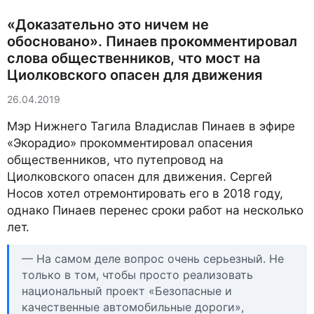
«Доказательно это ничем не
обосновано». Пинаев прокомментировал
слова общественников, что мост на
Циолковского опасен для движения
26.04.2019
Мэр Нижнего Тагила Владислав Пинаев в эфире
«Экорадио» прокомментировал опасения
общественников, что путепровод на
Циолковского опасен для движения. Сергей
Носов хотел отремонтировать его в 2018 году,
однако Пинаев перенес сроки работ на несколько
лет.
— На самом деле вопрос очень серьезный. Не
только в том, чтобы просто реализовать
национальный проект «Безопасные и
качественные автомобильные дороги»,