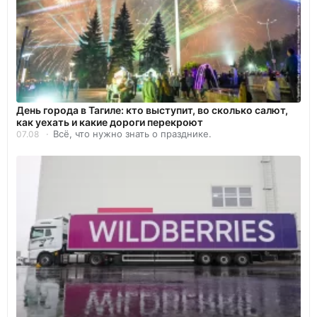
День города в Тагиле: кто выступит, во сколько салют,
как уехать и какие дороги перекроют
Всё, что нужно знать о празднике.
07.08