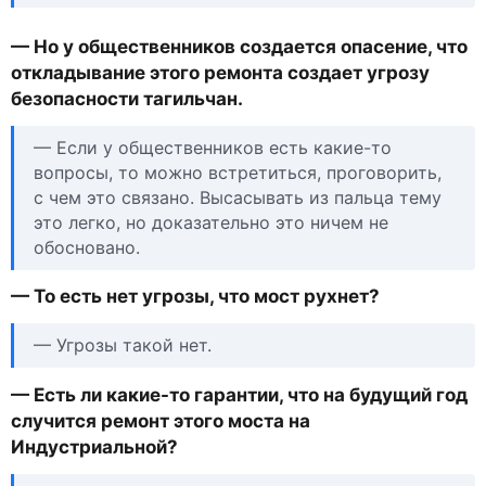
— Но у общественников создается опасение, что
откладывание этого ремонта создает угрозу
безопасности тагильчан.
— Если у общественников есть какие-то
вопросы, то можно встретиться, проговорить,
с чем это связано. Высасывать из пальца тему
это легко, но доказательно это ничем не
обосновано.
— То есть нет угрозы, что мост рухнет?
— Угрозы такой нет.
— Есть ли какие-то гарантии, что на будущий год
случится ремонт этого моста на
Индустриальной?