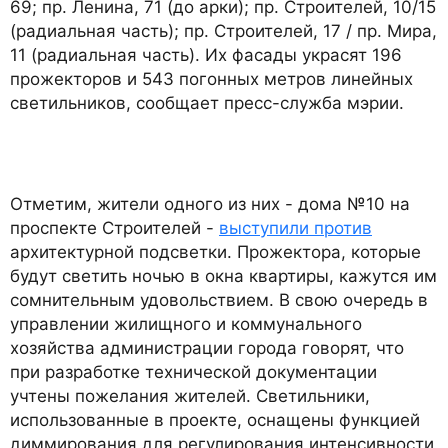
69; пр. Ленина, 71 (до арки); пр. Строителей, 10/15
(радиальная часть); пр. Строителей, 17 / пр. Мира,
11 (радиальная часть). Их фасады украсят 196
прожекторов и 543 погонных метров линейных
светильников, сообщает пресс-служба мэрии.
Отметим, жители одного из них - дома №10 на
проспекте Строителей -
выступили против
архитектурной подсветки. Прожектора, которые
будут светить ночью в окна квартиры, кажутся им
сомнительным удовольствием. В свою очередь в
управлении жилищного и коммунального
хозяйства администрации города говорят, что
при разработке технической документации
учтены пожелания жителей. Светильники,
использованные в проекте, оснащены функцией
диммирования для регулирования интенсивности