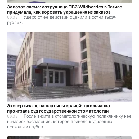
Золотая схема: сотрудница ПВЗ Wildberries в Тагиле
придумала, как воровать украшения из заказов
Ущерб от ее действий оценили в сотни тысяч
06.08
рублей.
Экспертиза не нашла вины врачей: тагильчанка
проиграла суд государственной стоматологии
После визита в стоматологическую поликлинику нее
06.08
началось воспаление, которое привело к удалению
нескольких зубов.