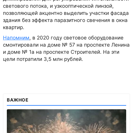
светового потока, и узкооптической линзой,
позволяющей акцентно выделить участки фасада
здания без эффекта паразитного свечения в окна
квартир.
Напомним
, в 2020 году световое оборудование
смонтировали на доме № 57 на проспекте Ленина
и доме № 1а на проспекте Строителей. На эти
цели потратили 3,5 млн рублей.
ВАЖНОЕ