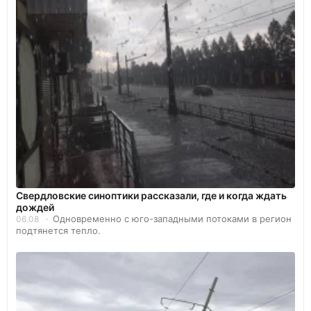
Свердловские синоптики рассказали, где и когда ждать
дождей
Одновременно с юго-западными потоками в регион
06.08
подтянется тепло.