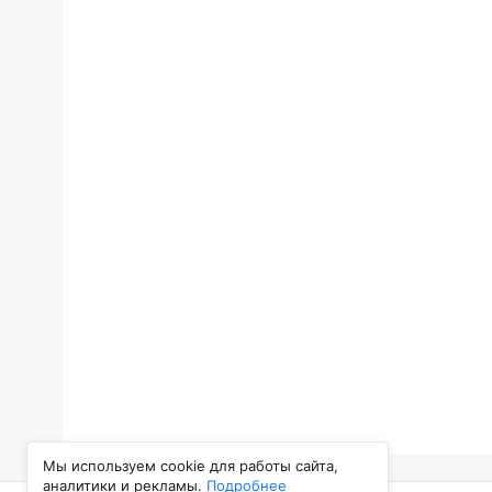
Мы используем cookie для работы сайта,
аналитики и рекламы.
Подробнее