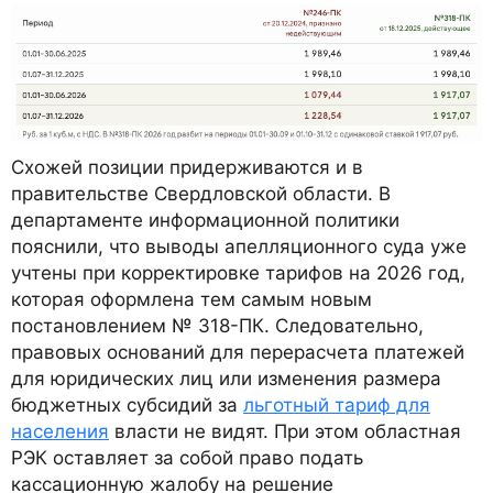
Схожей позиции придерживаются и в
правительстве Свердловской области. В
департаменте информационной политики
пояснили, что выводы апелляционного суда уже
учтены при корректировке тарифов на 2026 год,
которая оформлена тем самым новым
постановлением № 318-ПК. Следовательно,
правовых оснований для перерасчета платежей
для юридических лиц или изменения размера
бюджетных субсидий за
льготный тариф для
населения
власти не видят. При этом областная
РЭК оставляет за собой право подать
кассационную жалобу на решение