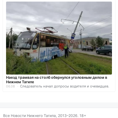
Наезд трамвая на столб обернулся уголовным делом в
Нижнем Тагиле
Следователь начал допросы водителя и очевидцев.
06.08
Все Новости Нижнего Тагила, 2013–2026. 18+