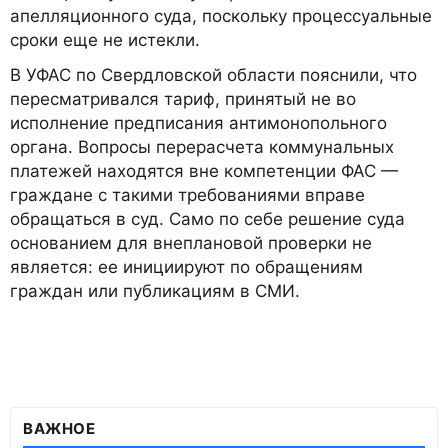
апелляционного суда, поскольку процессуальные
сроки еще не истекли.
В УФАС по Свердловской области пояснили, что
пересматривался тариф, принятый не во
исполнение предписания антимонопольного
органа. Вопросы перерасчета коммунальных
платежей находятся вне компетенции ФАС —
граждане с такими требованиями вправе
обращаться в суд. Само по себе решение суда
основанием для внеплановой проверки не
является: ее инициируют по обращениям
граждан или публикациям в СМИ.
ВАЖНОЕ