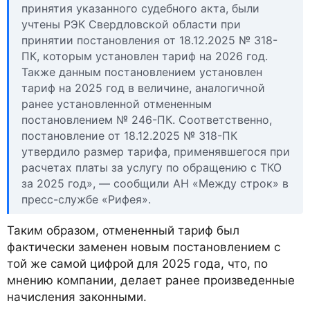
принятия указанного судебного акта, были
учтены РЭК Свердловской области при
принятии постановления от 18.12.2025 № 318-
ПК, которым установлен тариф на 2026 год.
Также данным постановлением установлен
тариф на 2025 год в величине, аналогичной
ранее установленной отмененным
постановлением № 246-ПК. Соответственно,
постановление от 18.12.2025 № 318-ПК
утвердило размер тарифа, применявшегося при
расчетах платы за услугу по обращению с ТКО
за 2025 год», — сообщили АН «Между строк» в
пресс-службе «Рифея».
Таким образом, отмененный тариф был
фактически заменен новым постановлением с
той же самой цифрой для 2025 года, что, по
мнению компании, делает ранее произведенные
начисления законными.