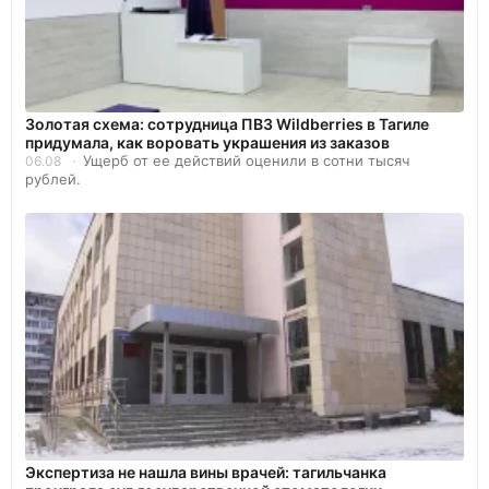
Золотая схема: сотрудница ПВЗ Wildberries в Тагиле
придумала, как воровать украшения из заказов
Ущерб от ее действий оценили в сотни тысяч
06.08
рублей.
Экспертиза не нашла вины врачей: тагильчанка