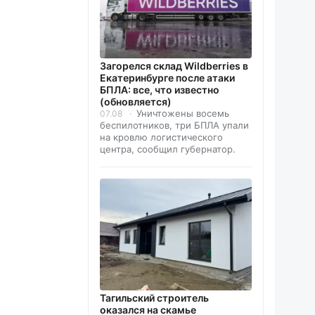
Загорелся склад Wildberries в
Екатеринбурге после атаки
БПЛА: все, что известно
(обновляется)
Уничтожены восемь
07.08
беспилотников, три БПЛА упали
на кровлю логистического
центра, сообщил губернатор.
Тагильский строитель
оказался на скамье