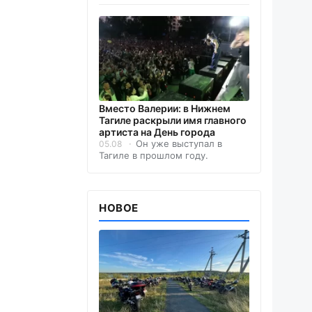
Вместо Валерии: в Нижнем
Тагиле раскрыли имя главного
артиста на День города
Он уже выступал в
05.08
Тагиле в прошлом году.
НОВОЕ