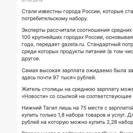
Стали известны города России, которые ст
потребительскому набору.
Эксперты рассчитали соотношения средних 
100 крупнейших городах России, основывая
года, передает gazeta.ru. Стандартный потр
среди которых продукты питания (в том чи
другое.
Самая высокая зарплата ожидаемо была за
здесь почти 97 тысяч рублей.
Житель столицы на среднюю зарплату может
«Новости» со ссылкой на соответствующее
Нижний Тагил лишь на 75 месте с зарплатой
купить только 1,8 набора товаров и услуг. 
рублей на которую можно купить 2,28 набор