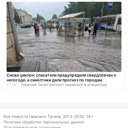
Снова циклон: спасатели предупредили свердловчан о
непогоде, а синоптики дали прогноз по городам
Нижний Тагил рискует оказаться в эпицентре.
07.08
Все Новости Нижнего Тагила, 2013–2026. 18+
Политика обработки персональных данных
/
Пользовательское соглашение