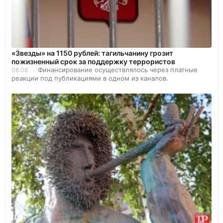
«Звезды» на 1150 рублей: тагильчанину грозит
пожизненный срок за поддержку террористов
Финансирование осуществлялось через платные
08.08
реакции под публикациями в одном из каналов.