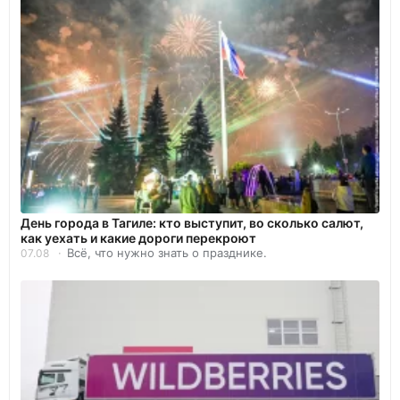
День города в Тагиле: кто выступит, во сколько салют,
как уехать и какие дороги перекроют
Всё, что нужно знать о празднике.
07.08