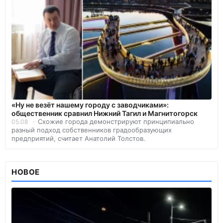
«Ну не везёт нашему городу с заводчиками»:
общественник сравнил Нижний Тагил и Магнитогорск
Схожие города демонстрируют принципиально
05.08
разный подход собственников градообразующих
предприятий, считает Анатолий Толстов.
НОВОЕ