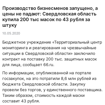
Производство бизнесменов запущено, а
цены не падают: Свердловская область
купила 200 тыс масок по 43 рубля за
штуку
10.05.2020
Бюджетное учреждение «Территориальный центр
мониторинга и реагирования на чрезвычайные
ситуации в Свердловской области» заключило
контракт на поставку 200 тыс. защитных масок
для лица, сообщает 66.ru.
По информации, опубликованной на портале
госзакупок, на это потратили 8,6 млн рублей из
бюджета Свердловской области. Закупку
провели без торгов, у единственного поставщика.
Таким образом, стоимость каждой маски
составит 43 рубля.