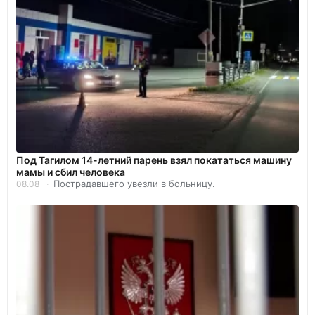
Под Тагилом 14-летний парень взял покататься машину
мамы и сбил человека
Пострадавшего увезли в больницу.
08.08