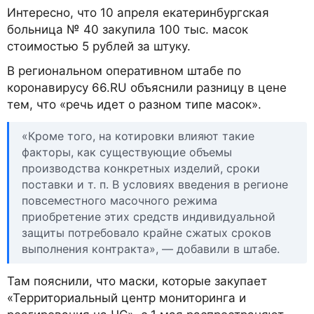
Интересно, что 10 апреля екатеринбургская
больница № 40 закупила 100 тыс. масок
стоимостью 5 рублей за штуку.
В региональном оперативном штабе по
коронавирусу 66.RU объяснили разницу в цене
тем, что «речь идет о разном типе масок».
«Кроме того, на котировки влияют такие
факторы, как существующие объемы
производства конкретных изделий, сроки
поставки и т. п. В условиях введения в регионе
повсеместного масочного режима
приобретение этих средств индивидуальной
защиты потребовало крайне сжатых сроков
выполнения контракта», — добавили в штабе.
Там пояснили, что маски, которые закупает
«Территориальный центр мониторинга и