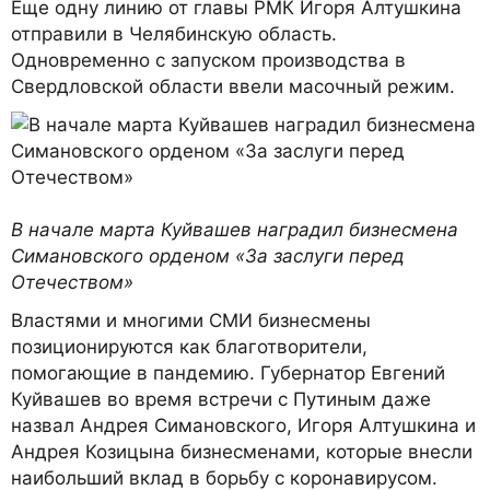
Еще одну линию от главы РМК Игоря Алтушкина
отправили в Челябинскую область.
Одновременно с запуском производства в
Свердловской области ввели масочный режим.
В начале марта Куйвашев наградил бизнесмена
Симановского орденом «За заслуги перед
Отечеством»
Властями и многими СМИ бизнесмены
позиционируются как благотворители,
помогающие в пандемию. Губернатор Евгений
Куйвашев во время встречи с Путиным даже
назвал Андрея Симановского, Игоря Алтушкина и
Андрея Козицына бизнесменами, которые внесли
наибольший вклад в борьбу с коронавирусом.