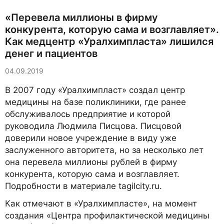
«Перевела миллионы в фирму
конкурента, которую сама и возглавляет».
Как медцентр «Уралхимпласта» лишился
денег и пациентов
04.09.2019
В 2007 году «Уралхимпласт» создал центр
медицины на базе поликлиники, где ранее
обслуживалось предприятие и которой
руководила Людмила Писцова. Писцовой
доверили новое учреждение в виду уже
заслуженного авторитета, но за несколько лет
она перевела миллионы рублей в фирму
конкурента, которую сама и возглавляет.
Подробности в материале tagilcity.ru.
Как отмечают в «Уралхимпласте», на момент
создания «Центра профилактической медицины