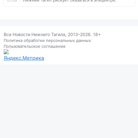
Нижний Тагил рискует оказаться в эпицентре.
07.08
Все Новости Нижнего Тагила, 2013–2026. 18+
Политика обработки персональных данных
/
Пользовательское соглашение