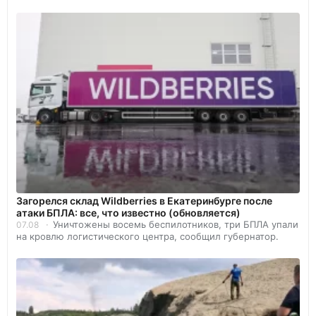
Загорелся склад Wildberries в Екатеринбурге после
атаки БПЛА: все, что известно (обновляется)
Уничтожены восемь беспилотников, три БПЛА упали
07.08
на кровлю логистического центра, сообщил губернатор.