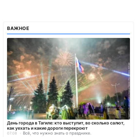
ВАЖНОЕ
День города в Тагиле: кто выступит, во сколько салют,
как уехать и какие дороги перекроют
Всё, что нужно знать о празднике.
07.08