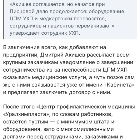
«Акишев соглашается, но начатое при
Писцовой дело продолжается: оборудование
ЦПМ УХП и медкарточки перевозятся,
сотрудников и пациентов переманивают», -
утверждает сотрудник УХП.
В заключение всего, как добавляют на
предприятии, Дмитрий Акишев рассылает всем
крупным заказчикам уведомление о завершении
сотрудничества из-за неспособности ЦПМ УХП
оказывать медицинские услуги, а чуть позже сам
же с ними связывается уже от имени «Кабинета»
и предлагает заключить договор с ними.
После этого «Центр профилактической медицины
«Уралхимпласта», по словам работников,
остаётся пустым — с минимумом штата и
оборудования, зато с многомиллионными
долгами перед сотрудниками, заказчиками и