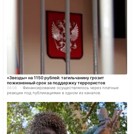
«Звезды» на 1150 рублей: тагильчанину грозит
пожизненный срок за поддержку террористов
Финансирование осуществлялось через платные
08.08
реакции под публикациями в одном из каналов.