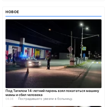
НОВОЕ
Под Тагилом 14-летний парень взял покататься машину
мамы и сбил человека
Пострадавшего увезли в больницу.
08.08