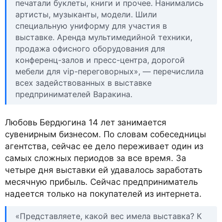
печатали буклеты, книги и прочее. Нанимались
артисты, музыканты, модели. Шили
специальную униформу для участия в
выставке. Аренда мультимедийной техники,
продажа офисного оборудования для
конференц-залов и пресс-центра, дорогой
мебели для vip-переговорных», — перечислила
всех задействованных в выставке
предпринимателей Варакина.
Любовь Бердюгина 14 лет занимается
сувенирным бизнесом. По словам собеседницы
агентства, сейчас ее дело переживает один из
самых сложных периодов за все время. За
четыре дня выставки ей удавалось заработать
месячную прибыль. Сейчас предприниматель
надеется только на покупателей из интернета.
«Представляете, какой вес имела выставка? К