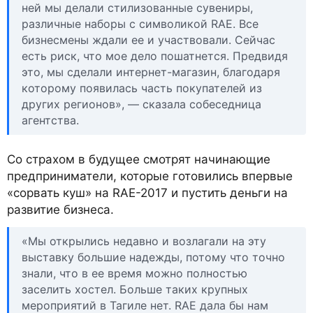
ней мы делали стилизованные сувениры,
различные наборы с символикой RAE. Все
бизнесмены ждали ее и участвовали. Сейчас
есть риск, что мое дело пошатнется. Предвидя
это, мы сделали интернет-магазин, благодаря
которому появилась часть покупателей из
других регионов», — сказала собеседница
агентства.
Со страхом в будущее смотрят начинающие
предприниматели, которые готовились впервые
«сорвать куш» на RAE-2017 и пустить деньги на
развитие бизнеса.
«Мы открылись недавно и возлагали на эту
выставку большие надежды, потому что точно
знали, что в ее время можно полностью
заселить хостел. Больше таких крупных
мероприятий в Тагиле нет. RAE дала бы нам