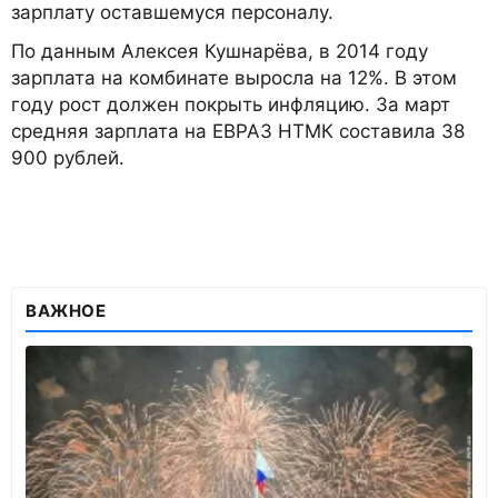
зарплату оставшемуся персоналу.
По данным Алексея Кушнарёва, в 2014 году
зарплата на комбинате выросла на 12%. В этом
году рост должен покрыть инфляцию. За март
средняя зарплата на ЕВРАЗ НТМК составила 38
900 рублей.
ВАЖНОЕ