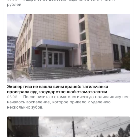
рублей.
Экспертиза не нашла вины врачей: тагильчанка
проиграла суд государственной стоматологии
После визита в стоматологическую поликлинику нее
06.08
началось воспаление, которое привело к удалению
нескольких зубов.