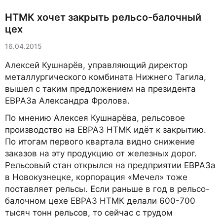
НТМК хочет закрыть рельсо-балочный
цех
16.04.2015
Алексей Кушнарёв, управляющий директор
металлургического комбината Нижнего Тагила,
вышел с таким предложением на президента
ЕВРАЗа Александра Фролова.
По мнению Алексея Кушнарёва, рельсовое
производство на ЕВРАЗ НТМК идёт к закрытию.
По итогам первого квартала видно снижение
заказов на эту продукцию от железных дорог.
Рельсовый стан открылся на предприятии ЕВРАЗа
в Новокузнецке, корпорация «Мечел» тоже
поставляет рельсы. Если раньше в год в рельсо-
балочном цехе ЕВРАЗ НТМК делали 600-700
тысяч тонн рельсов, то сейчас с трудом