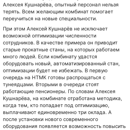
Алексея Кушнарёва, опытный персонал нельзя
терять. Всем желающим комбинат помогает
переучиться на новые специальности.
При этом Алексей Кушнарёв не исключает
возможной оптимизации численности
сотрудников. В качестве примера он приводит
старые прокатные станы, на которых работаем
много людей. Если комбинату удастся
оборудовать новый, автоматизированный стан,
оптимизации будет не избежать. В первую
очередь на НТМК готовы распрощаться с
тунеядцами. Вторыми в очереди стоят
работающие пенсионеры. По словам Алексея
Кушнарёва, на комбинате отработана методика,
когда тем, кто попадает под оптимизацию,
выплачивают единовременно три оклада. А
после установки нового современного
оборудования появляется возможность повысить