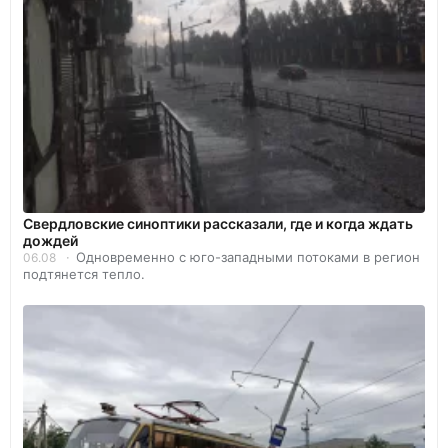
Свердловские синоптики рассказали, где и когда ждать
дождей
Одновременно с юго-западными потоками в регион
06.08
подтянется тепло.