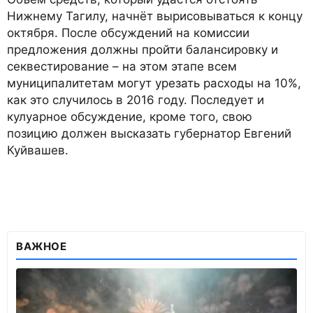
Нижнему Тагилу, начнёт вырисовываться к концу
октября. После обсуждений на комиссии
предложения должны пройти балансировку и
секвестирование – на этом этапе всем
муниципалитетам могут урезать расходы на 10%,
как это случилось в 2016 году. Последует и
кулуарное обсуждение, кроме того, свою
позицию должен высказать губернатор Евгений
Куйвашев.
ВАЖНОЕ