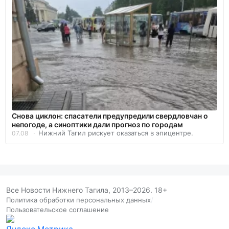
Снова циклон: спасатели предупредили свердловчан о
непогоде, а синоптики дали прогноз по городам
Нижний Тагил рискует оказаться в эпицентре.
07.08
Все Новости Нижнего Тагила, 2013–2026. 18+
Политика обработки персональных данных
/
Пользовательское соглашение