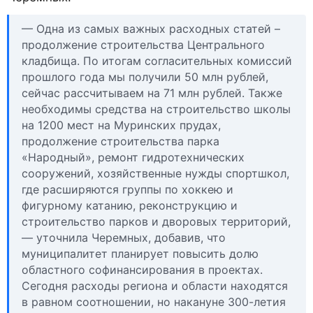
— Одна из самых важных расходных статей –
продолжение строительства Центрального
кладбища. По итогам согласительных комиссий
прошлого года мы получили 50 млн рублей,
сейчас рассчитываем на 71 млн рублей. Также
необходимы средства на строительство школы
на 1200 мест на Муринских прудах,
продолжение строительства парка
«Народный», ремонт гидротехнических
сооружений, хозяйственные нужды спортшкол,
где расширяются группы по хоккею и
фигурному катанию, реконструкцию и
строительство парков и дворовых территорий,
— уточнила Черемных, добавив, что
муниципалитет планирует повысить долю
областного софинансирования в проектах.
Сегодня расходы региона и области находятся
в равном соотношении, но накануне 300-летия