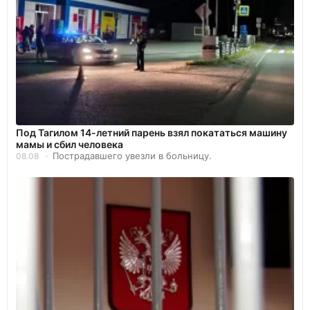
Под Тагилом 14-летний парень взял покататься машину
мамы и сбил человека
Пострадавшего увезли в больницу.
08.08