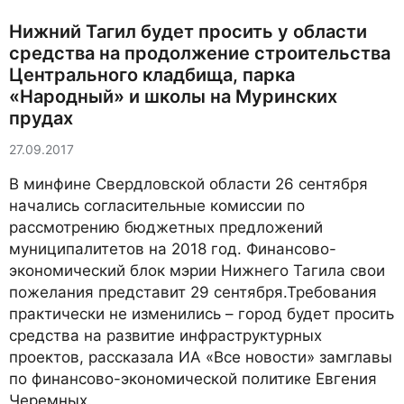
Нижний Тагил будет просить у области
средства на продолжение строительства
Центрального кладбища, парка
«Народный» и школы на Муринских
прудах
27.09.2017
В минфине Свердловской области 26 сентября
начались согласительные комиссии по
рассмотрению бюджетных предложений
муниципалитетов на 2018 год. Финансово-
экономический блок мэрии Нижнего Тагила свои
пожелания представит 29 сентября.Требования
практически не изменились – город будет просить
средства на развитие инфраструктурных
проектов, рассказала ИА «Все новости» замглавы
по финансово-экономической политике Евгения
Черемных.