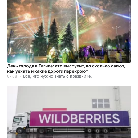
День города в Тагиле: кто выступит, во сколько салют,
как уехать и какие дороги перекроют
Всё, что нужно знать о празднике.
07.08