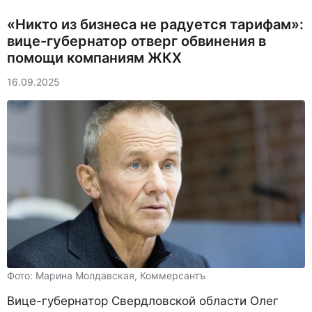
«Никто из бизнеса не радуется тарифам»:
вице-губернатор отверг обвинения в
помощи компаниям ЖКХ
16.09.2025
Фото: Марина Молдавская, Коммерсантъ
Вице-губернатор Свердловской области Олег