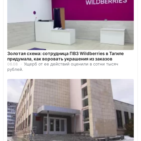
Золотая схема: сотрудница ПВЗ Wildberries в Тагиле
придумала, как воровать украшения из заказов
Ущерб от ее действий оценили в сотни тысяч
06.08
рублей.