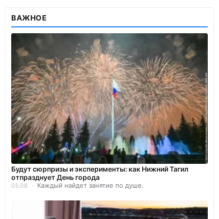
ВАЖНОЕ
Будут сюрпризы и эксперименты: как Нижний Тагил
отпразднует День города
Каждый найдет занятие по душе.
05.08