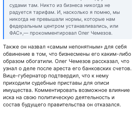
судами там. Никто из бизнеса никогда не
радуется тарифам. И, насколько я помню, мы
никогда не превышали нормы, которые нам
федеральным центром устанавливались, или
ФАС»,— прокомментировал Олег Чемезов.
Также он назвал «самым непонятным» для себя
обвинение в том, что бизнесмены его каким-либо
образом обогатили. Олег Чемезов рассказал, что
узнал о деле после ареста его банковских счетов.
Вице-губернатор подтвердил, что к нему
приходили судебные приставы для описи
имущества. Комментировать возможное влияние
иска на свою политическую деятельность и
состав будущего правительства он отказался.