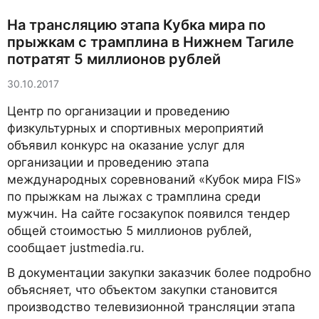
На трансляцию этапа Кубка мира по
прыжкам с трамплина в Нижнем Тагиле
потратят 5 миллионов рублей
30.10.2017
Центр по организации и проведению
физкультурных и спортивных мероприятий
объявил конкурс на оказание услуг для
организации и проведению этапа
международных соревнований «Кубок мира FIS»
по прыжкам на лыжах с трамплина среди
мужчин. На сайте госзакупок появился тендер
общей стоимостью 5 миллионов рублей,
сообщает justmedia.ru.
В документации закупки заказчик более подробно
объясняет, что объектом закупки становится
производство телевизионной трансляции этапа