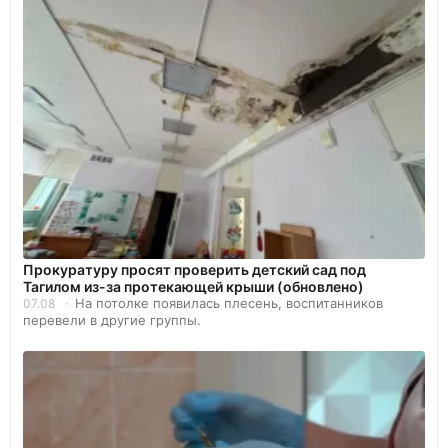
Прокуратуру просят проверить детский сад под
Тагилом из-за протекающей крыши (обновлено)
На потолке появилась плесень, воспитанников
07.08
перевели в другие группы.