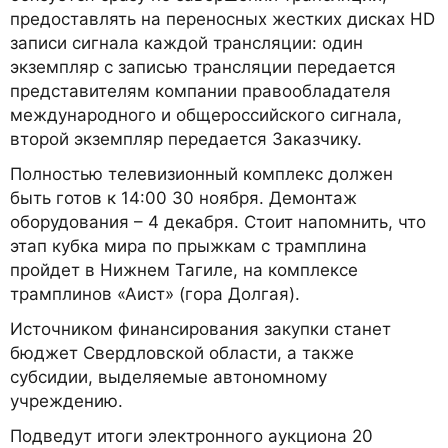
предоставлять на переносных жестких дисках HD
записи сигнала каждой трансляции: один
экземпляр с записью трансляции передается
представителям компании правообладателя
международного и общероссийского сигнала,
второй экземпляр передается Заказчику.
Полностью телевизионный комплекс должен
быть готов к 14:00 30 ноября. Демонтаж
оборудования – 4 декабря. Стоит напомнить, что
этап кубка мира по прыжкам с трамплина
пройдет в Нижнем Тагиле, на комплексе
трамплинов «Аист» (гора Долгая).
Источником финансирования закупки станет
бюджет Свердловской области, а также
субсидии, выделяемые автономному
учреждению.
Подведут итоги электронного аукциона 20