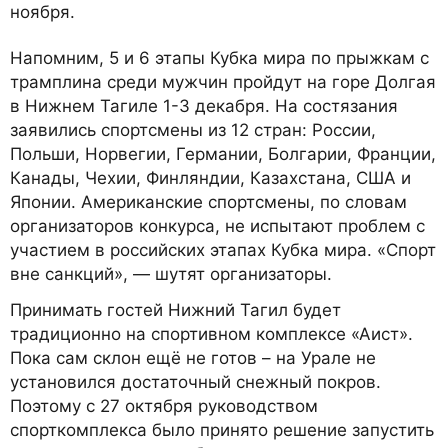
ноября.
Напомним, 5 и 6 этапы Кубка мира по прыжкам с
трамплина среди мужчин пройдут на горе Долгая
в Нижнем Тагиле 1-3 декабря. На состязания
заявились спортсмены из 12 стран: России,
Польши, Норвегии, Германии, Болгарии, Франции,
Канады, Чехии, Финляндии, Казахстана, США и
Японии. Американские спортсмены, по словам
организаторов конкурса, не испытают проблем с
участием в российских этапах Кубка мира. «Спорт
вне санкций», — шутят организаторы.
Принимать гостей Нижний Тагил будет
традиционно на спортивном комплексе «Аист».
Пока сам склон ещё не готов – на Урале не
установился достаточный снежный покров.
Поэтому с 27 октября руководством
спорткомплекса было принято решение запустить