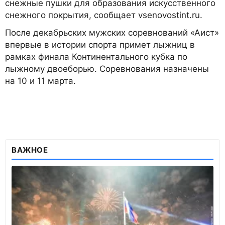
снежные пушки для образования искусственного
снежного покрытия, сообщает vsenovostint.ru.
После декабрьских мужских соревнований «Аист»
впервые в истории спорта примет лыжниц в
рамках финала Континентального кубка по
лыжному двоеборью. Соревнования назначены
на 10 и 11 марта.
ВАЖНОЕ