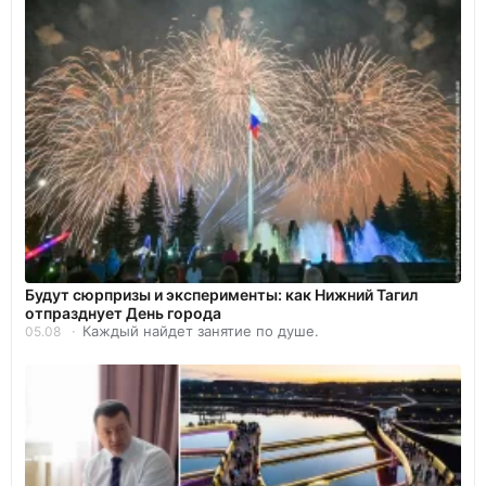
Будут сюрпризы и эксперименты: как Нижний Тагил
отпразднует День города
Каждый найдет занятие по душе.
05.08