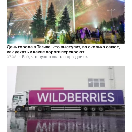
День города в Тагиле: кто выступит, во сколько салют,
как уехать и какие дороги перекроют
Всё, что нужно знать о празднике.
07.08