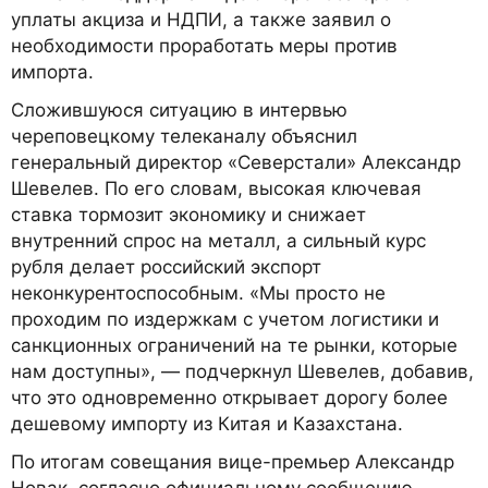
уплаты акциза и НДПИ, а также заявил о
необходимости проработать меры против
импорта.
Сложившуюся ситуацию в интервью
череповецкому телеканалу объяснил
генеральный директор «Северстали» Александр
Шевелев. По его словам, высокая ключевая
ставка тормозит экономику и снижает
внутренний спрос на металл, а сильный курс
рубля делает российский экспорт
неконкурентоспособным. «Мы просто не
проходим по издержкам с учетом логистики и
санкционных ограничений на те рынки, которые
нам доступны», — подчеркнул Шевелев, добавив,
что это одновременно открывает дорогу более
дешевому импорту из Китая и Казахстана.
По итогам совещания вице-премьер Александр