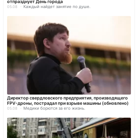
отпразднует День города
Каждый найдет занятие по душе.
05.08
Директор свердловского предприятия, производящего
FPV-дроны, пострадал при взрыве машины (обновлено)
Медики борются за его жизнь.
05.08