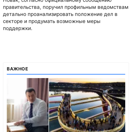
Новак, согласно официальному сообщению
правительства, поручил профильным ведомствам
детально проанализировать положение дел в
секторе и продумать возможные меры
поддержки.
ВАЖНОЕ