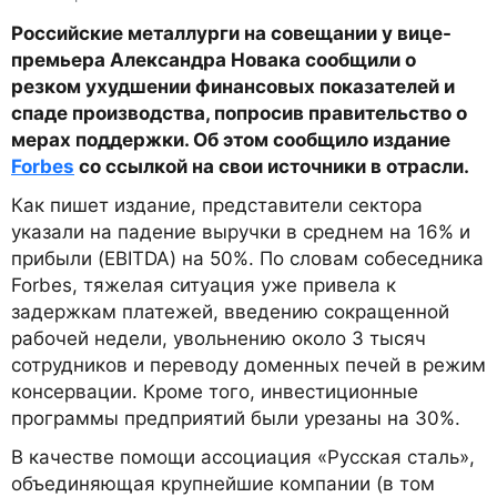
Российские металлурги на совещании у вице-
премьера Александра Новака сообщили о
резком ухудшении финансовых показателей и
спаде производства, попросив правительство о
мерах поддержки. Об этом сообщило издание
Forbes
со ссылкой на свои источники в отрасли.
Как пишет издание, представители сектора
указали на падение выручки в среднем на 16% и
прибыли (EBITDA) на 50%. По словам собеседника
Forbes, тяжелая ситуация уже привела к
задержкам платежей, введению сокращенной
рабочей недели, увольнению около 3 тысяч
сотрудников и переводу доменных печей в режим
консервации. Кроме того, инвестиционные
программы предприятий были урезаны на 30%.
В качестве помощи ассоциация «Русская сталь»,
объединяющая крупнейшие компании (в том