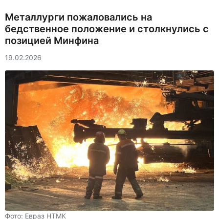
Металлурги пожаловались на
бедственное положение и столкнулись с
позицией Минфина
19.02.2026
Фото: Евраз НТМК