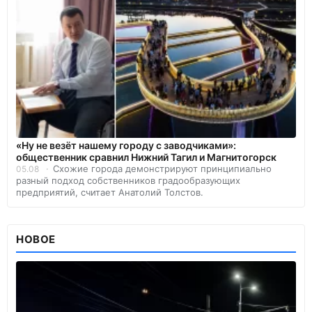
«Ну не везёт нашему городу с заводчиками»:
общественник сравнил Нижний Тагил и Магнитогорск
Схожие города демонстрируют принципиально
05.08
разный подход собственников градообразующих
предприятий, считает Анатолий Толстов.
НОВОЕ