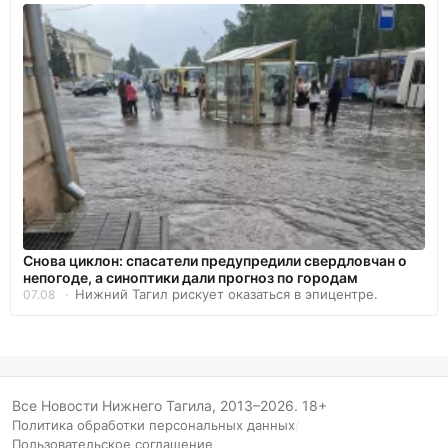
Снова циклон: спасатели предупредили свердловчан о
непогоде, а синоптики дали прогноз по городам
Нижний Тагил рискует оказаться в эпицентре.
07.08
Все Новости Нижнего Тагила, 2013–2026. 18+
Политика обработки персональных данных
/
Пользовательское соглашение