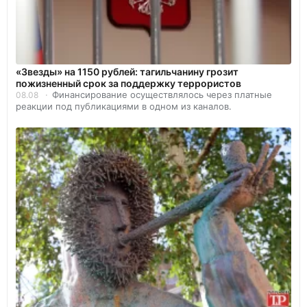
«Звезды» на 1150 рублей: тагильчанину грозит
пожизненный срок за поддержку террористов
Финансирование осуществлялось через платные
08.08
реакции под публикациями в одном из каналов.