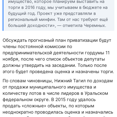
имущество, которое планируем выставить на
торги в 2016 году, мы учитываем в бюджете на
будущий год. Проект уже представляли в
региональный минфин. Там от нас требуют ещё
большей доходности», — отметила Черемных.
Обсуждать прогнозный план приватизации будут
члены постоянной комиссии по
предпринимательской деятельности гордумы 11
ноября, после чего список объектов депутаты
должны утвердить на заседании. Только после
этого будет проведена оценка и назначены торги.
По словам чиновницы, Нижний Тагил по доходам
от продажи муниципального имущества и
количеству лотов в числе лидеров в Уральском
федеральном округе. В 2015 году удалось
продать «сложные» объекты, по которым
неоднократно проводилась оценка и назначались