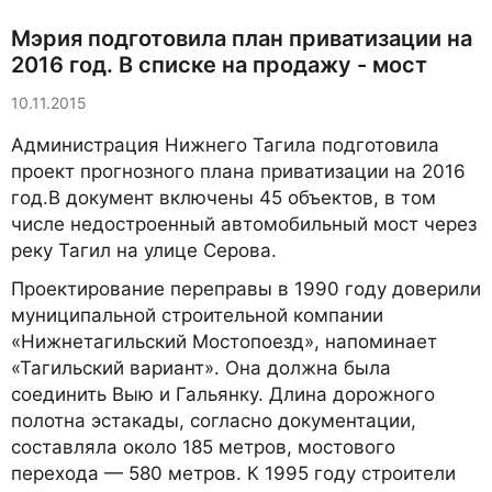
Мэрия подготовила план приватизации на
2016 год. В списке на продажу - мост
10.11.2015
Администрация Нижнего Тагила подготовила
проект прогнозного плана приватизации на 2016
год.В документ включены 45 объектов, в том
числе недостроенный автомобильный мост через
реку Тагил на улице Серова.
Проектирование переправы в 1990 году доверили
муниципальной строительной компании
«Нижнетагильский Мостопоезд», напоминает
«Тагильский вариант». Она должна была
соединить Выю и Гальянку. Длина дорожного
полотна эстакады, согласно документации,
составляла около 185 метров, мостового
перехода — 580 метров. К 1995 году строители