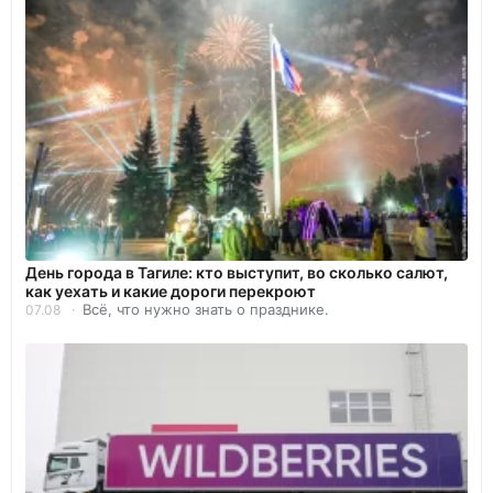
День города в Тагиле: кто выступит, во сколько салют,
как уехать и какие дороги перекроют
Всё, что нужно знать о празднике.
07.08