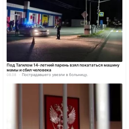
Под Тагилом 14-летний парень взял покататься машину
мамы и сбил человека
Пострадавшего увезли в больницу.
08.08