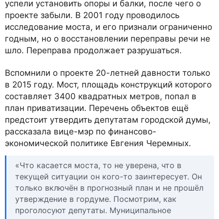
успели установить опоры и балки, после чего о
проекте забыли. В 2001 году проводилось
исследование моста, и его признали ограниченно
годным, но о восстановлении переправы речи не
шло. Переправа продолжает разрушаться.
Вспомнили о проекте 20-летней давности только
в 2015 году. Мост, площадь конструкций которого
составляет 3400 квадратных метров, попал в
план приватизации. Перечень объектов ещё
предстоит утвердить депутатам городской думы,
рассказала вице-мэр по финансово-
экономической политике Евгения Черемных.
«Что касается моста, то не уверена, что в
текущей ситуации он кого-то заинтересует. Он
только включён в прогнозный план и не прошёл
утверждение в гордуме. Посмотрим, как
проголосуют депутаты. Муниципальное