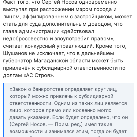
Факт того, что Сергей Носов одновременно
выступал при расторжении мэром города и
лицом, аффилированным с застройщиком, может
стать для суда дополнительным доводом, что
глава администрации «действовал
недобросовестно и злоупотребил правом»,
считает конкурсный управляющий. Кроме того,
Шушанов не исключает, что в дальнейшем
губернатор Магаданской области может быть
привлечён к субсидиарной ответственности по
долгам «АС Строя».
«Закон о банкротстве определяет круг лиц,
который можно привлечь к субсидиарной
ответственности. Одним из таких лиц является
лицо, которое прямо или косвенно могло
давать указания. Если будет определено, что он
(Сергей Носов. — Прим. ред.) имел такие
возможности и занимался этим, тогда он будет