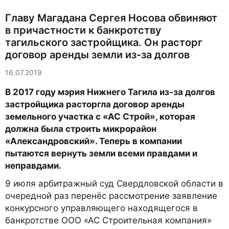
Главу Магадана Сергея Носова обвиняют
в причастности к банкротству
тагильского застройщика. Он расторг
договор аренды земли из-за долгов
16.07.2019
В 2017 году мэрия Нижнего Тагила из-за долгов
застройщика расторгла договор аренды
земельного участка с «АС Строй», которая
должна была строить микрорайон
«Александровский». Теперь в компании
пытаются вернуть земли всеми правдами и
неправдами.
9 июля арбитражный суд Свердловской области в
очередной раз перенёс рассмотрение заявление
конкурсного управляющего находящегося в
банкротстве ООО «АС Строительная компания»