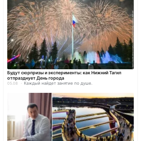
Будут сюрпризы и эксперименты: как Нижний Тагил
отпразднует День города
Каждый найдет занятие по душе.
05.08