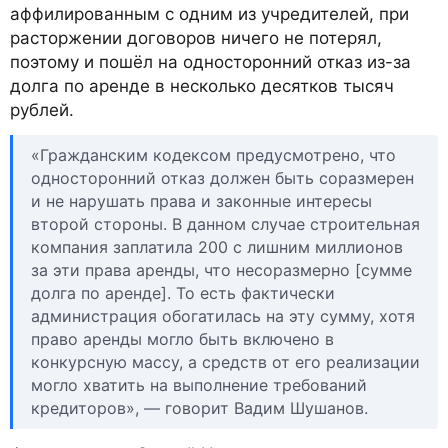
аффилированным с одним из учредителей, при
расторжении договоров ничего не потерял,
поэтому и пошёл на односторонний отказ из-за
долга по аренде в несколько десятков тысяч
рублей.
«Гражданским кодексом предусмотрено, что
односторонний отказ должен быть соразмерен
и не нарушать права и законные интересы
второй стороны. В данном случае строительная
компания заплатила 200 с лишним миллионов
за эти права аренды, что несоразмерно [сумме
долга по аренде]. То есть фактически
администрация обогатилась на эту сумму, хотя
право аренды могло быть включено в
конкурсную массу, а средств от его реализации
могло хватить на выполнение требований
кредиторов», — говорит Вадим Шушанов.