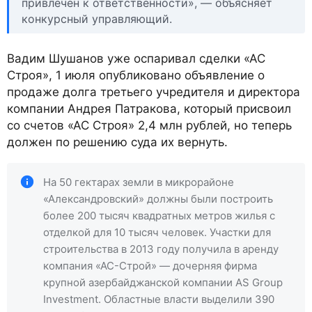
привлечён к ответственности», — объясняет
конкурсный управляющий.
Вадим Шушанов уже оспаривал сделки «АС
Строя», 1 июля опубликовано объявление о
продаже долга третьего учредителя и директора
компании Андрея Патракова, который присвоил
со счетов «АС Строя» 2,4 млн рублей, но теперь
должен по решению суда их вернуть.
На 50 гектарах земли в микрорайоне
«Александровский» должны были построить
более 200 тысяч квадратных метров жилья с
отделкой для 10 тысяч человек. Участки для
строительства в 2013 году получила в аренду
компания «АС-Строй» — дочерняя фирма
крупной азербайджанской компании AS Group
Investment. Областные власти выделили 390