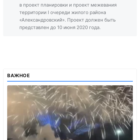
в проект планировки и проект межевания
территории I очереди жилого района
«Александровский». Проект должен быть
представлен до 10 июня 2020 года.
ВАЖНОЕ