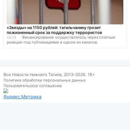
«Звезды» на 1150 рублей: тагильчанину грозит
пожизненный срок за поддержку террористов
Финансирование осуществлялось через платные
08.08
реакции под публикациями в одном из каналов.
Все Новости Нижнего Тагила, 2013–2026. 18+
Политика обработки персональных данных
/
Пользовательское соглашение