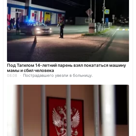
Под Тагилом 14-летний парень взял покататься машину
мамы и сбил человека
Пострадавшего увезли в больницу.
08.08