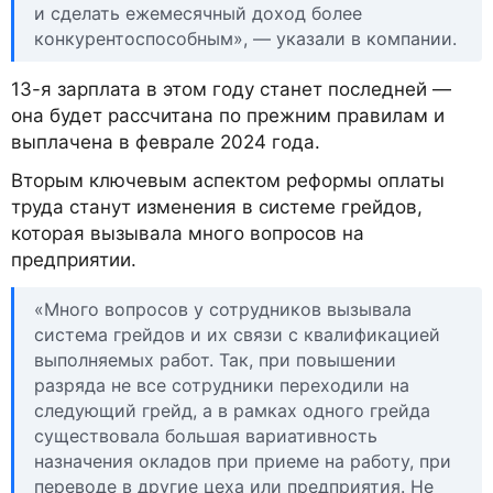
и сделать ежемесячный доход более
конкурентоспособным», — указали в компании.
13-я зарплата в этом году станет последней —
она будет рассчитана по прежним правилам и
выплачена в феврале 2024 года.
Вторым ключевым аспектом реформы оплаты
труда станут изменения в системе грейдов,
которая вызывала много вопросов на
предприятии.
«Много вопросов у сотрудников вызывала
система грейдов и их связи с квалификацией
выполняемых работ. Так, при повышении
разряда не все сотрудники переходили на
следующий грейд, а в рамках одного грейда
существовала большая вариативность
назначения окладов при приеме на работу, при
переводе в другие цеха или предприятия. Не