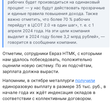
рабочих будет производиться на одинаковый
процент — у нас будут действовать прозрачные
и единые правила повышения дохода. Также
важно отметить, что более 70 % рабочих
перейдут в ЦСОТ 2.0 «в один шаг», т. е. с 1
апреля 2024 года. На эти цели компания
выделит в 2024 году более 3,2 млрд рублей», —
говорится в сообщении компании.
Отметим, сотрудники Евраз НТМК, с которыми
нам удалось побеседовать, положительно
оценили новую систему. По их подсчётам,
зарплата должна вырасти.
Напомним, в октябре металлурги
получили
единоразовую выплату в размере 35 тыс. руб., в
начале года их ждёт индексация окладов в
соответствии с коллективным договором.