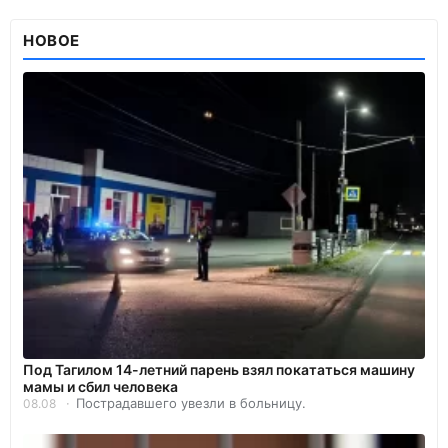
НОВОЕ
Под Тагилом 14-летний парень взял покататься машину
мамы и сбил человека
Пострадавшего увезли в больницу.
08.08