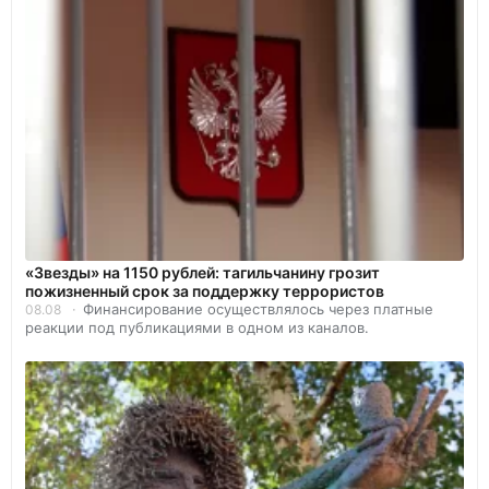
«Звезды» на 1150 рублей: тагильчанину грозит
пожизненный срок за поддержку террористов
Финансирование осуществлялось через платные
08.08
реакции под публикациями в одном из каналов.