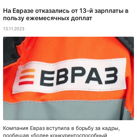
На Евразе отказались от 13-й зарплаты в
пользу ежемесячных доплат
13.11.2023
Компания Евраз вступила в борьбу за кадры,
пообещав «более конкурентоспособный