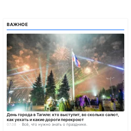
ВАЖНОЕ
День города в Тагиле: кто выступит, во сколько салют,
как уехать и какие дороги перекроют
Всё, что нужно знать о празднике.
07.08