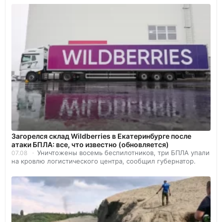
Загорелся склад Wildberries в Екатеринбурге после
атаки БПЛА: все, что известно (обновляется)
Уничтожены восемь беспилотников, три БПЛА упали
07.08
на кровлю логистического центра, сообщил губернатор.