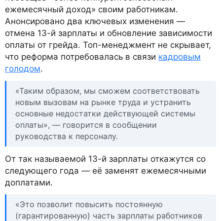
ежемесячный доход» своим работникам.
Анонсировано два ключевых изменения —
отмена 13-й зарплаты и обновление зависимости
оплаты от грейда. Топ-менеджмент не скрывает,
что реформа потребовалась в связи
кадровым
голодом
.
«Таким образом, мы сможем соответствовать
новым вызовам на рынке труда и устранить
основные недостатки действующей системы
оплаты», — говорится в сообщении
руководства к персоналу.
От так называемой 13-й зарплаты откажутся со
следующего года — её заменят ежемесячными
доплатами.
«Это позволит повысить постоянную
(гарантированную) часть зарплаты работников