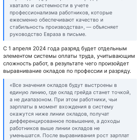
хватало и системности в учете
профессионализма работников, которые
ежесменно обеспечивают качество и
стабильность производства», — объясняет
руководство Евраза в письме.
С 1 апреля 2024 года разряд будет отдельным
элементом системы оплаты труда, учитывающим
сложность работ, в результате чего произойдет
выравнивание окладов по профессии и разряду.
«Все значения окладов будут выстроены в
единую линию, где оклад грейда станет точкой,
а не диапазоном. При этом работники, чьи
зарплаты в момент вхождения в систему
окажутся ниже линии окладов, получат
дифференцированное повышение, а доходы
работников выше линии окладов не
уменьшатся. После выравнивания рост зарплат