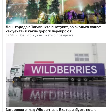
День города в Тагиле: кто выступит, во сколько салют,
как уехать и какие дороги перекроют
Всё, что нужно знать о празднике.
07.08
Загорелся склад Wildberries в Екатеринбурге после