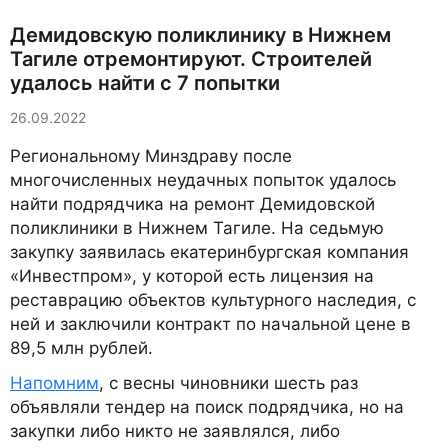
Демидовскую поликлинику в Нижнем
Тагиле отремонтируют. Строителей
удалось найти с 7 попытки
26.09.2022
Региональному Минздраву после
многочисленных неудачных попыток удалось
найти подрядчика на ремонт Демидовской
поликлиники в Нижнем Тагиле. На седьмую
закупку заявилась екатеринбургская компания
«Инвестпром», у которой есть лицензия на
реставрацию объектов культурного наследия, с
ней и заключили контракт по начальной цене в
89,5 млн рублей.
Напомним
, с весны чиновники шесть раз
объявляли тендер на поиск подрядчика, но на
закупки либо никто не заявлялся, либо