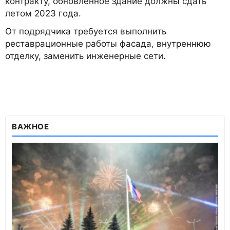
контракту, обновлённое здание должны сдать
летом 2023 года.
От подрядчика требуется выполнить
реставрационные работы фасада, внутреннюю
отделку, заменить инженерные сети.
ВАЖНОЕ