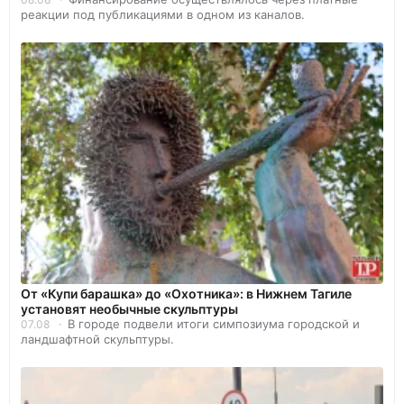
реакции под публикациями в одном из каналов.
От «Купи барашка» до «Охотника»: в Нижнем Тагиле
установят необычные скульптуры
В городе подвели итоги симпозиума городской и
07.08
ландшафтной скульптуры.