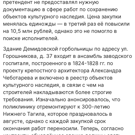
претендент не предоставлял нужную
документацию в сфере работ по сохранению
объектов культурного наследия. Цена закупки
менялась единожды — в третий раз её повысили
на 10,5 млн рублей, однако это не помогло в
поиске исполнителей.
Здание Демидовской горбольницы по адресу ул.
Горошникова, д. 37 входит в ансамбль заводского
госпиталя, построенного в 1824-1828 гг. по
проекту крепостного архитектора Александра
Чеботарева и включено в реестр объектов
культурного наследия, в связи с чем на
строителей накладываются более строгие
требования. Изначально анонсировалось, что
поликлинику отремонтируют к 300-летию
Нижнего Тагила, которое праздновалось в
августе, однако с каждой закупкой срок
окончания работ переносили. Теперь, согласно