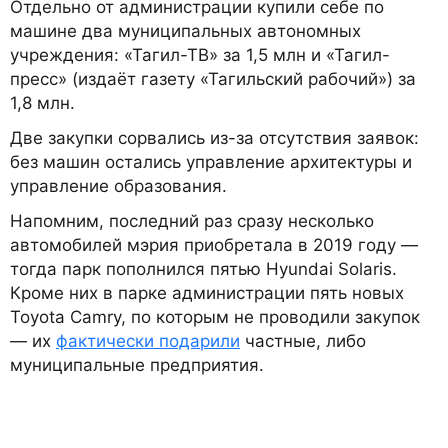
Отдельно от администрации купили себе по
машине два муниципальных автономных
учреждения: «Тагил-ТВ» за 1,5 млн и «Тагил-
пресс» (издаёт газету «Тагильский рабочий») за
1,8 млн.
Две закупки сорвались из-за отсутствия заявок:
без машин остались управление архитектуры и
управление образования.
Напомним, последний раз сразу несколько
автомобилей мэрия приобретала в 2019 году —
тогда парк пополнился пятью Hyundai Solaris.
Кроме них в парке администрации пять новых
Toyota Camry, по которым не проводили закупок
— их
фактически подарили
частные, либо
муниципальные предприятия.