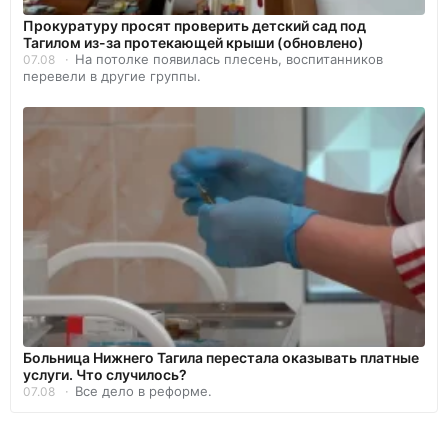
Прокуратуру просят проверить детский сад под
Тагилом из-за протекающей крыши (обновлено)
На потолке появилась плесень, воспитанников
07.08
перевели в другие группы.
Больница Нижнего Тагила перестала оказывать платные
услуги. Что случилось?
Все дело в реформе.
07.08