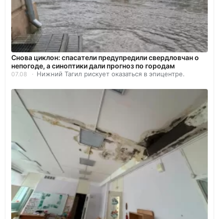
Снова циклон: спасатели предупредили свердловчан о
непогоде, а синоптики дали прогноз по городам
Нижний Тагил рискует оказаться в эпицентре.
07.08