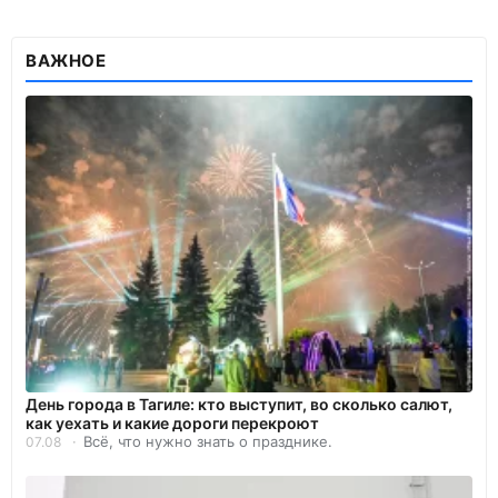
ВАЖНОЕ
День города в Тагиле: кто выступит, во сколько салют,
как уехать и какие дороги перекроют
Всё, что нужно знать о празднике.
07.08