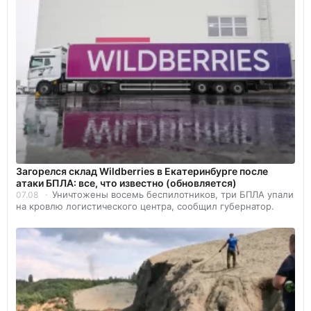
Загорелся склад Wildberries в Екатеринбурге после
атаки БПЛА: все, что известно (обновляется)
Уничтожены восемь беспилотников, три БПЛА упали
07.08
на кровлю логистического центра, сообщил губернатор.