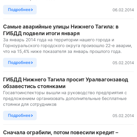
Подробнее
06.02.2014
Самые аварийные улицы Нижнего Тагила: в
ГИБДД подвели итоги января
За январь 2014 года на территории нашего города и
Горноуральского городского округа произошло 22-е аварии,
что на 15,4% ниже показателя за январь прошлого года.
Подробнее
05.02.2014
ГИБДД Нижнего Тагила просит Уралвагонзавод
обзавестись стоянками
Госавтоинспекторы вышли на руководство предприятия с
предложением организовать дополнительные бесплатные
стоянки для сотрудников
Подробнее
05.02.2014
Сначала ограбили, потом повесили кредит –