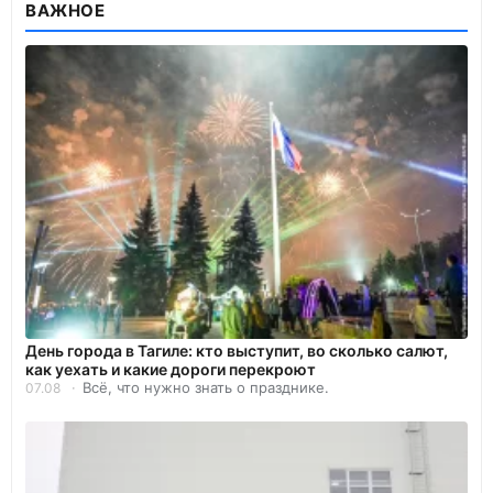
ВАЖНОЕ
День города в Тагиле: кто выступит, во сколько салют,
как уехать и какие дороги перекроют
Всё, что нужно знать о празднике.
07.08