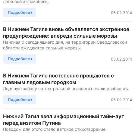
легковой автомобиль.
Подробнее
05.02.2014
В Нижнем Тагиле вновь объявляется экстренное
предупреждение: впереди сильные морозы
Начиная с сегодняшнего дня, на территории Свердловской
области ожидаются сильные морозы.
Подробнее
05.02.2014
В Нижнем Тагиле постепенно прощаются с
главным ледовым городком
Ледяную забаву на театральной площади начали разбирать.
Подробнее
05.02.2014
Нижний Тагил взял информационный тайм-аут
перед визитом Путина
Поводом для этого стало детское стихотворение.