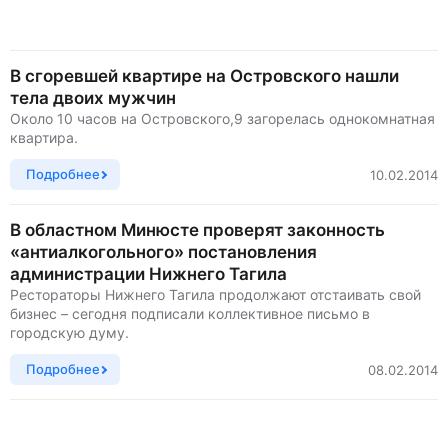
В сгоревшей квартире на Островского нашли
тела двоих мужчин
Около 10 часов на Островского,9 загорелась однокомнатная
квартира.
Подробнее
10.02.2014
В областном Минюсте проверят законность
«антиалкогольного» постановления
администрации Нижнего Тагила
Рестораторы Нижнего Тагила продолжают отстаивать свой
бизнес – сегодня подписали коллективное письмо в
городскую думу.
Подробнее
08.02.2014