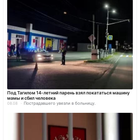
Под Тагилом 14-летний парень взял покататься машину
мамы и сбил человека
Пострадавшего увезли в больницу.
08.08