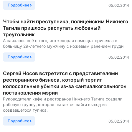
Подробнее
05.02.2014
Чтобы найти преступника, полицейским Нижнего
Тагила пришлось распутать любовный
треугольник
А началось всё с того, что «скорая помощь» привезла в
больницу 29-летнего мужчину с ножевым ранением груди.
Подробнее
05.02.2014
Сергей Носов встретится с представителями
ресторанного бизнеса, который терпит
колоссальные убытки из-за «антиалкогольного»
постановления мэрии
Руководители кафе и ресторанов Нижнего Тагила создали
рабочую группу, которая пытается найти выход из
создавшегося тупика.
Подробнее
05.02.2014