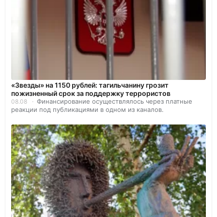
«Звезды» на 1150 рублей: тагильчанину грозит
пожизненный срок за поддержку террористов
Финансирование осуществлялось через платные
08.08
реакции под публикациями в одном из каналов.