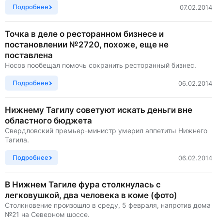
Подробнее
07.02.2014
Точка в деле о ресторанном бизнесе и
постановлении №2720, похоже, еще не
поставлена
Носов пообещал помочь сохранить ресторанный бизнес.
Подробнее
06.02.2014
Нижнему Тагилу советуют искать деньги вне
областного бюджета
Свердловский премьер-министр умерил аппетиты Нижнего
Тагила.
Подробнее
06.02.2014
В Нижнем Тагиле фура столкнулась с
легковушкой, два человека в коме (фото)
Столкновение произошло в среду, 5 февраля, напротив дома
№21 на Северном шоссе.