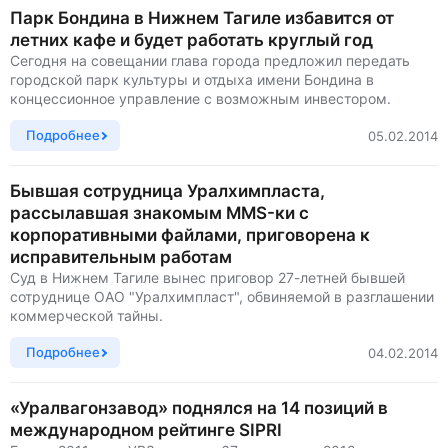
Парк Бондина в Нижнем Тагиле избавится от
летних кафе и будет работать круглый год
Сегодня на совещании глава города предложил передать
городской парк культуры и отдыха имени Бондина в
концессионное управление с возможным инвестором.
Подробнее
05.02.2014
Бывшая сотрудница Уралхимпласта,
рассылавшая знакомым ММS-ки с
корпоративными файлами, приговорена к
исправительным работам
Суд в Нижнем Тагиле вынес приговор 27-летней бывшей
сотруднице ОАО "Уралхимпласт", обвиняемой в разглашении
коммерческой тайны.
Подробнее
04.02.2014
«Уралвагонзавод» поднялся на 14 позиций в
международном рейтинге SIPRI