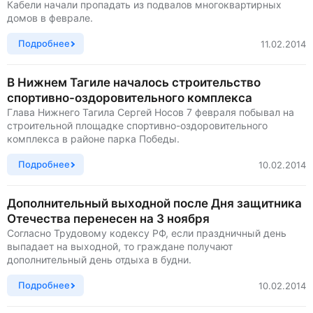
Кабели начали пропадать из подвалов многоквартирных
домов в феврале.
Подробнее
11.02.2014
В Нижнем Тагиле началось строительство
спортивно-оздоровительного комплекса
Глава Нижнего Тагила Сергей Носов 7 февраля побывал на
строительной площадке спортивно-оздоровительного
комплекса в районе парка Победы.
Подробнее
10.02.2014
Дополнительный выходной после Дня защитника
Отечества перенесен на 3 ноября
Согласно Трудовому кодексу РФ, если праздничный день
выпадает на выходной, то граждане получают
дополнительный день отдыха в будни.
Подробнее
10.02.2014