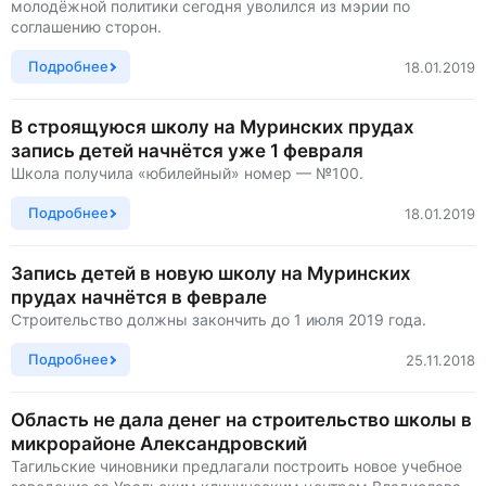
молодёжной политики сегодня уволился из мэрии по
соглашению сторон.
Подробнее
18.01.2019
В строящуюся школу на Муринских прудах
запись детей начнётся уже 1 февраля
Школа получила «юбилейный» номер — №100.
Подробнее
18.01.2019
Запись детей в новую школу на Муринских
прудах начнётся в феврале
Строительство должны закончить до 1 июля 2019 года.
Подробнее
25.11.2018
Область не дала денег на строительство школы в
микрорайоне Александровский
Тагильские чиновники предлагали построить новое учебное