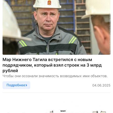
Мэр Нижнего Тагила встретился с новым
подрядчиком, который взял строек на 3 млрд
рублей
Чтобы они осознали значимость возводимых ими объектов.
Подробнее
04.06.2025