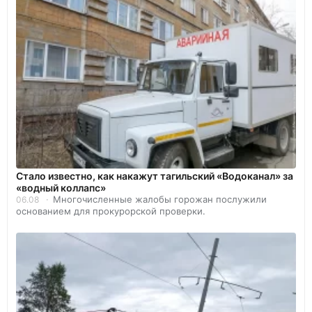
Стало известно, как накажут тагильский «Водоканал» за
«водный коллапс»
Многочисленные жалобы горожан послужили
06.08
основанием для прокурорской проверки.