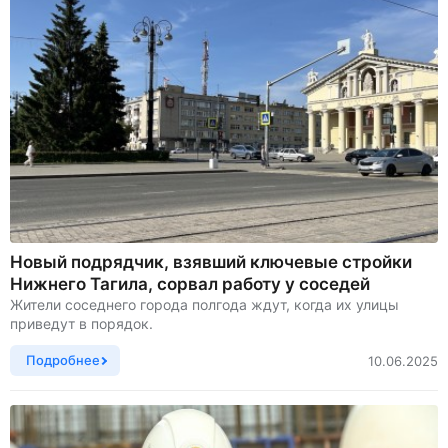
Новый подрядчик, взявший ключевые стройки
Нижнего Тагила, сорвал работу у соседей
Жители соседнего города полгода ждут, когда их улицы
приведут в порядок.
Подробнее
10.06.2025