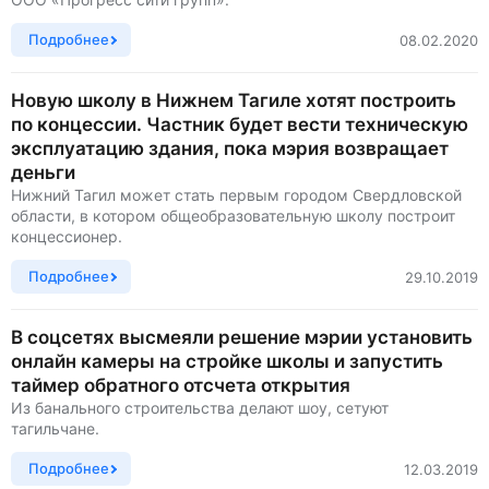
Подробнее
08.02.2020
Новую школу в Нижнем Тагиле хотят построить
по концессии. Частник будет вести техническую
эксплуатацию здания, пока мэрия возвращает
деньги
Нижний Тагил может стать первым городом Свердловской
области, в котором общеобразовательную школу построит
концессионер.
Подробнее
29.10.2019
В соцсетях высмеяли решение мэрии установить
онлайн камеры на стройке школы и запустить
таймер обратного отсчета открытия
Из банального строительства делают шоу, сетуют
тагильчане.
Подробнее
12.03.2019