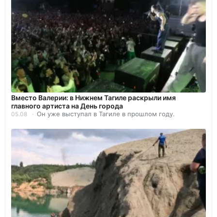
Вместо Валерии: в Нижнем Тагиле раскрыли имя
главного артиста на День города
Он уже выступал в Тагиле в прошлом году.
05.08