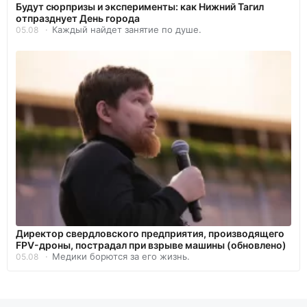
Будут сюрпризы и эксперименты: как Нижний Тагил
отпразднует День города
Каждый найдет занятие по душе.
05.08
Директор свердловского предприятия, производящего
FPV-дроны, пострадал при взрыве машины (обновлено)
Медики борются за его жизнь.
05.08