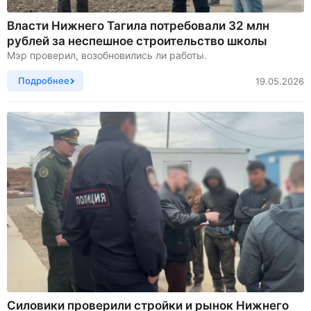
Власти Нижнего Тагила потребовали 32 млн
рублей за неспешное строительство школы
Мэр проверил, возобновились ли работы.
Подробнее
19.05.2026
Силовики проверили стройки и рынок Нижнего