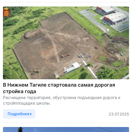
В Нижнем Тагиле стартовала самая дорогая
стройка года
Расчищена территория, обустроена подъездная дорога к
стройплощадке школы.
Подробнее
23.07.2025