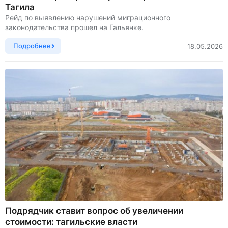
Тагила
Рейд по выявлению нарушений миграционного
законодательства прошел на Гальянке.
Подробнее
18.05.2026
Подрядчик ставит вопрос об увеличении
стоимости: тагильские власти