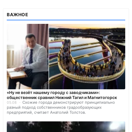
ВАЖНОЕ
«Ну не везёт нашему городу с заводчиками»:
общественник сравнил Нижний Тагил и Магнитогорск
Схожие города демонстрируют принципиально
05.08
разный подход собственников градообразующих
предприятий, считает Анатолий Толстов.