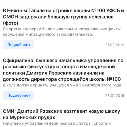
В Нижнем Тагиле на стройке школы №100 УФСБ и
ОМОН задержали большую группу нелегалов
(фото)
Во время проверки были выявлены многочисленные факты
нарушения миграционного законодательства.
Подробнее
27.02.2019
Официально: бывшего начальника управления по
развитию физкультуры, спорта и молодёжной
политики Дмитрия Язовских назначили на
должность директора строящейся школы №100
Школа должна принять учащихся уже 1 сентября этого года.
Подробнее
28.01.2019
СМИ: Дмитрий Язовских возглавит новую школу
на Муринских прудах
Начальник управления физической культуры, спорта и