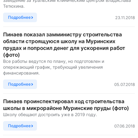
заведение за Уральским клиническим центром Владислава
Тетюхина.
Подробнее
23.11.2018
Пинаев показал замминистру строительства
области строящуюся школу на Муринских
прудах и попросил денег для ускорения работ
(фото)
Все работы ведутся по плану, но подготовлен и
опережающий график, требующий увеличения
финансирования.
Подробнее
05.07.2018
Пинаев проинспектировал ход строительства
школы в микрорайоне Муринские пруды (фото)
Школу обещают достроить уже в 2019 году.
Подробнее
07.06.2018