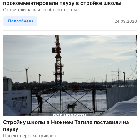
прокомментировали паузу в стройке школы
Строители зашли на объект летом.
Подробнее
24.03.2026
Стройку школы в Нижнем Тагиле поставили на
паузу
Проект пересматривают.