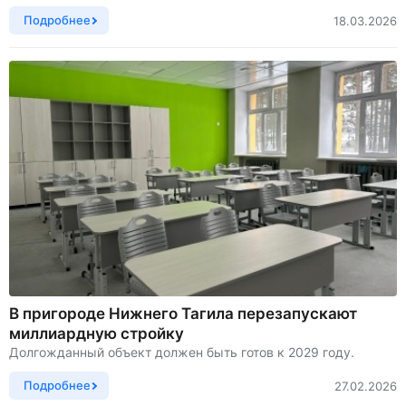
Подробнее
18.03.2026
В пригороде Нижнего Тагила перезапускают
миллиардную стройку
Долгожданный объект должен быть готов к 2029 году.
Подробнее
27.02.2026