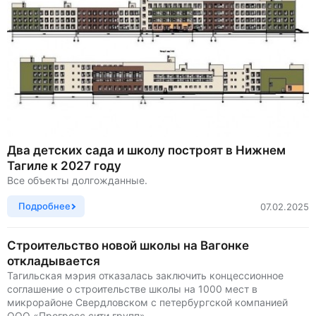
Два детских сада и школу построят в Нижнем
Тагиле к 2027 году
Все объекты долгожданные.
Подробнее
07.02.2025
Строительство новой школы на Вагонке
откладывается
Тагильская мэрия отказалась заключить концессионное
соглашение о строительстве школы на 1000 мест в
микрорайоне Свердловском с петербургской компанией
ООО «Прогресс сити групп».