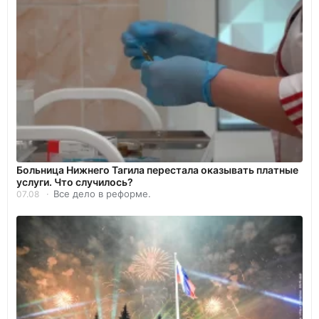
Больница Нижнего Тагила перестала оказывать платные
услуги. Что случилось?
Все дело в реформе.
07.08