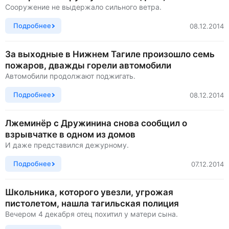
Сооружение не выдержало сильного ветра.
Подробнее
08.12.2014
За выходные в Нижнем Тагиле произошло семь
пожаров, дважды горели автомобили
Автомобили продолжают поджигать.
Подробнее
08.12.2014
Лжеминёр с Дружинина снова сообщил о
взрывчатке в одном из домов
И даже представился дежурному.
Подробнее
07.12.2014
Школьника, которого увезли, угрожая
пистолетом, нашла тагильская полиция
Вечером 4 декабря отец похитил у матери сына.