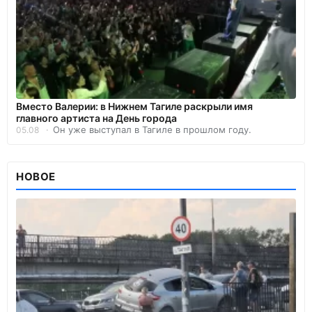
Вместо Валерии: в Нижнем Тагиле раскрыли имя
главного артиста на День города
Он уже выступал в Тагиле в прошлом году.
05.08
НОВОЕ