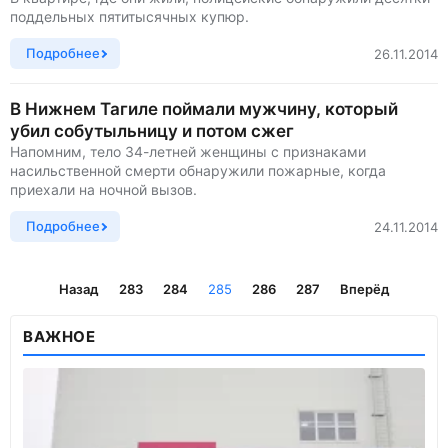
поддельных пятитысячных купюр.
Подробнее
26.11.2014
В Нижнем Тагиле поймали мужчину, который
убил собутыльницу и потом сжег
Напомним, тело 34-летней женщины с признаками
насильственной смерти обнаружили пожарные, когда
приехали на ночной вызов.
Подробнее
24.11.2014
Назад
283
284
285
286
287
Вперёд
ВАЖНОЕ