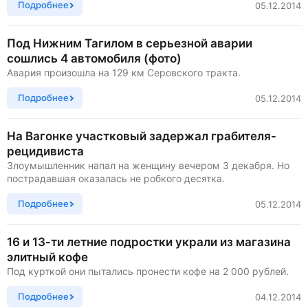
Подробнее
05.12.2014
Под Нижним Тагилом в серьезной аварии
сошлись 4 автомобиля (фото)
Авария произошла на 129 км Серовского тракта.
Подробнее
05.12.2014
На Вагонке участковый задержал грабителя-
рецидивиста
Злоумышленник напал на женщину вечером 3 декабря. Но
пострадавшая оказалась не робкого десятка.
Подробнее
05.12.2014
16 и 13-ти летние подростки украли из магазина
элитный кофе
Под курткой они пытались пронести кофе на 2 000 рублей.
Подробнее
04.12.2014