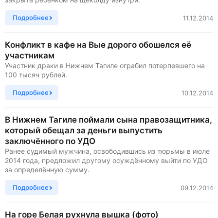
Подробнее
11.12.2014
Конфликт в кафе на Вые дорого обошелся её
участникам
Участник драки в Нижнем Тагиле ограбил потерпевшего на
100 тысяч рублей.
Подробнее
10.12.2014
В Нижнем Тагиле поймали сына правозащитника,
который обещал за деньги выпустить
заключённого по УДО
Ранее судимый мужчина, освободившись из тюрьмы в июле
2014 года, предложил другому осуждённому выйти по УДО
за определённую сумму.
Подробнее
09.12.2014
На горе Белая рухнула вышка (фото)