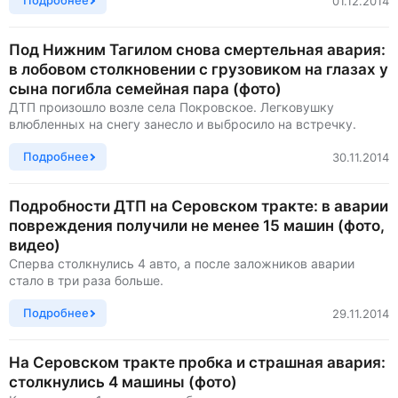
Подробнее
01.12.2014
Под Нижним Тагилом снова смертельная авария:
в лобовом столкновении с грузовиком на глазах у
сына погибла семейная пара (фото)
ДТП произошло возле села Покровское. Легковушку
влюбленных на снегу занесло и выбросило на встречку.
Подробнее
30.11.2014
Подробности ДТП на Серовском тракте: в аварии
повреждения получили не менее 15 машин (фото,
видео)
Сперва столкнулись 4 авто, а после заложников аварии
стало в три раза больше.
Подробнее
29.11.2014
На Серовском тракте пробка и страшная авария:
столкнулись 4 машины (фото)