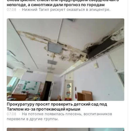
непогоде, а синоптики дали прогноз по городам
Нижний Тагил рискует оказаться в эпицентре.
07.08
Прокуратуру просят проверить детский сад под
Тагилом из-за протекающей крыши
На потолке появилась плесень, воспитанников
07.08
перевели в другие группы.