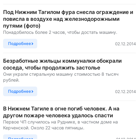
Под Нижним Тагилом фура снесла ограждение и
повисла в воздухе над железнодорожными
путями (фото)
Понадобилось более 2 часов, чтобы достать машину.
Подробнее
02.12.2014
Безработные жильцы коммуналки обокрали
соседа, чтобы продолжить застолье
Они украли стиральную машину стоимостью 8 тысяч
рублей.
Подробнее
02.12.2014
В Нижнем Тагиле в огне погиб человек. А на
другом пожаре человека удалось спасти
Первое ЧП случилось на Руднике, в частном доме на
Керченской. Около 22 часов пятницы.