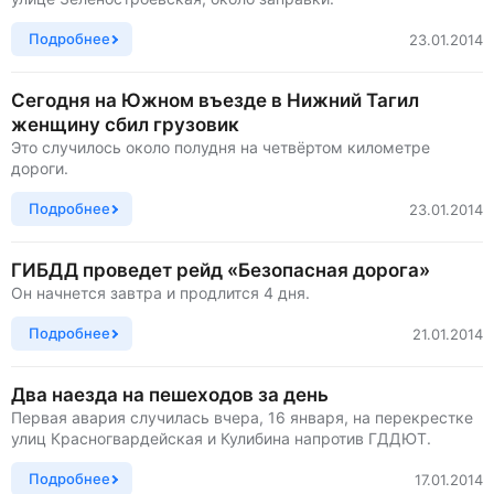
Подробнее
23.01.2014
Сегодня на Южном въезде в Нижний Тагил
женщину сбил грузовик
Это случилось около полудня на четвёртом километре
дороги.
Подробнее
23.01.2014
ГИБДД проведет рейд «Безопасная дорога»
Он начнется завтра и продлится 4 дня.
Подробнее
21.01.2014
Два наезда на пешеходов за день
Первая авария случилась вчера, 16 января, на перекрестке
улиц Красногвардейская и Кулибина напротив ГДДЮТ.
Подробнее
17.01.2014