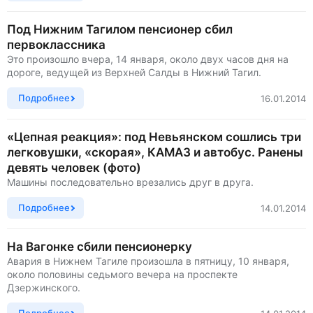
Под Нижним Тагилом пенсионер сбил
первоклассника
Это произошло вчера, 14 января, около двух часов дня на
дороге, ведущей из Верхней Салды в Нижний Тагил.
Подробнее
16.01.2014
«Цепная реакция»: под Невьянском сошлись три
легковушки, «скорая», КАМАЗ и автобус. Ранены
девять человек (фото)
Машины последовательно врезались друг в друга.
Подробнее
14.01.2014
На Вагонке сбили пенсионерку
Авария в Нижнем Тагиле произошла в пятницу, 10 января,
около половины седьмого вечера на проспекте
Дзержинского.