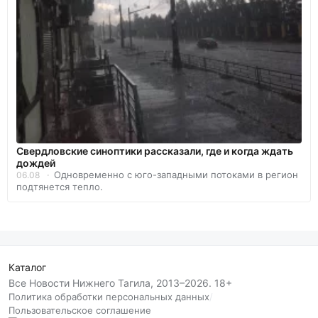
Свердловские синоптики рассказали, где и когда ждать
дождей
Одновременно с юго-западными потоками в регион
06.08
подтянется тепло.
Каталог
Все Новости Нижнего Тагила, 2013–2026. 18+
Политика обработки персональных данных
/
Пользовательское соглашение