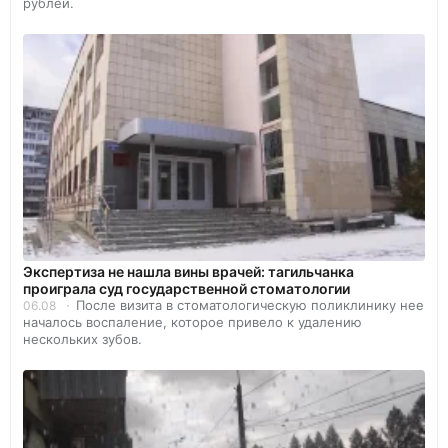
рублей.
Экспертиза не нашла вины врачей: тагильчанка
проиграла суд государственной стоматологии
После визита в стоматологическую поликлинику нее
06.08
началось воспаление, которое привело к удалению
нескольких зубов.