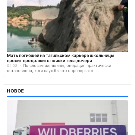
Мать погибшей на тагильском карьере школьницы
просит продолжить поиски тела дочери
По словам женщины, операция практически
04.08
остановлена, хотя службы это опровергают.
НОВОЕ