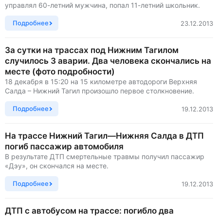
управлял 60-летний мужчина, попал 11-летний школьник.
Подробнее
23.12.2013
За сутки на трассах под Нижним Тагилом
случилось 3 аварии. Два человека скончались на
месте (фото подробности)
18 декабря в 15:20 на 15 километре автодороги Верхняя
Салда – Нижний Тагил произошло первое столкновение.
Подробнее
19.12.2013
На трассе Нижний Тагил—Нижняя Салда в ДТП
погиб пассажир автомобиля
В результате ДТП смертельные травмы получил пассажир
«Дэу», он скончался на месте.
Подробнее
19.12.2013
ДТП с автобусом на трассе: погибло два