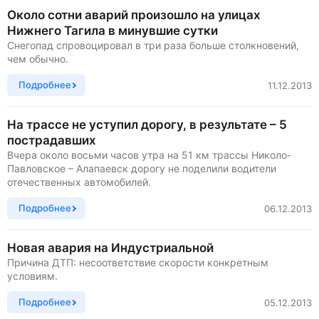
Около сотни аварий произошло на улицах
Нижнего Тагила в минувшие сутки
Снегопад спровоцировал в три раза больше столкновений,
чем обычно.
Подробнее
11.12.2013
На трассе не уступил дорогу, в результате – 5
пострадавших
Вчера около восьми часов утра на 51 км трассы Николо-
Павловское – Алапаевск дорогу не поделили водители
отечественных автомобилей.
Подробнее
06.12.2013
Новая авария на Индустриальной
Причина ДТП: несоответствие скорости конкретным
условиям.
Подробнее
05.12.2013