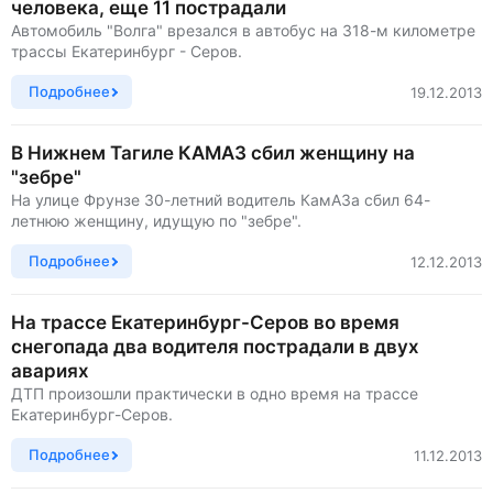
человека, еще 11 пострадали
Автомобиль "Волга" врезался в автобус на 318-м километре
трассы Екатеринбург - Серов.
Подробнее
19.12.2013
В Нижнем Тагиле КАМАЗ сбил женщину на
"зебре"
На улице Фрунзе 30-летний водитель КамАЗа сбил 64-
летнюю женщину, идущую по "зебре".
Подробнее
12.12.2013
На трассе Екатеринбург-Серов во время
снегопада два водителя пострадали в двух
авариях
ДТП произошли практически в одно время на трассе
Екатеринбург-Серов.
Подробнее
11.12.2013