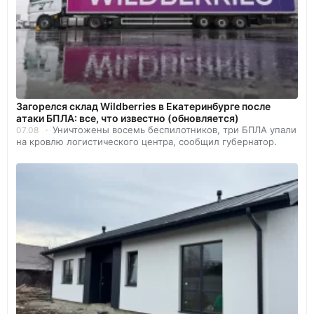
Загорелся склад Wildberries в Екатеринбурге после
атаки БПЛА: все, что известно (обновляется)
Уничтожены восемь беспилотников, три БПЛА упали
07.08
на кровлю логистического центра, сообщил губернатор.