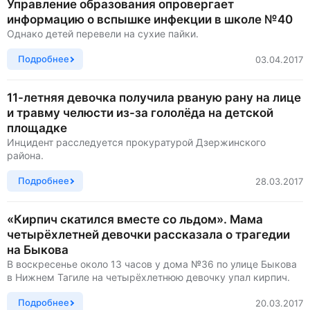
Управление образования опровергает
информацию о вспышке инфекции в школе №40
Однако детей перевели на сухие пайки.
Подробнее
03.04.2017
11-летняя девочка получила рваную рану на лице
и травму челюсти из-за гололёда на детской
площадке
Инцидент расследуется прокуратурой Дзержинского
района.
Подробнее
28.03.2017
«Кирпич скатился вместе со льдом». Мама
четырёхлетней девочки рассказала о трагедии
на Быкова
В воскресенье около 13 часов у дома №36 по улице Быкова
в Нижнем Тагиле на четырёхлетнюю девочку упал кирпич.
Подробнее
20.03.2017