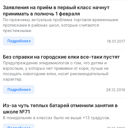
Заявления на приём в первый класс начнут
принимать в полночь 1 февраля
По-прежнему актуальна проблема торговли временными
прописками в районах школ, которые считаются
престижными.
Подробнее
18.01.2017
Без справки на городские елки все-таки пустят
Предупреждение эпидемиологов о том, что детям и
взрослым, у которых нет прививки от кори, лучше не
посещать новогодние елки, носит рекомендательный
характер.
Подробнее
28.12.2016
Из-за чуть теплых батарей отменили занятия в
школе №71
В понедельник в классах было не выше +13 градусов.