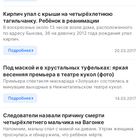
Кирпич упал с крыши на четырёхлетнюю
тагильчанку. Ребёнок в реанимации
В воскресенье около 13 часов возле дома, расположенного
по адресу Быкова, 36 на девочку 2012 года рождения упал
кирпич.
Подробнее
20.03.2017
Под маской и в хрустальных туфельках: яркая
весенняя премьера в театре кукол (фото)
Премьера спектакля-маскарада «Золушка» состоялась в
минувшие выходные в Нижнетагильском театре кукол.
Подробнее
14.03.2017
Следователи назвали причину смерти
четырёхлетнего мальчика на Вагонке
Напомним, малыш спал с мамой на диване. Утром женщина
проснулась и обнаружила, что ребёнок мёртв.