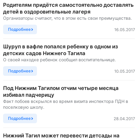
Родителям придётся самостоятельно доставлять
детей в оздоровительные лагеря
Организаторы считают, что в этом есть свои преимущества.
Подробнее
16.05.2017
Шуруп в вафле попался ребенку в одном из
детских садов Нижнего Тагила
О своей находке ребенок сообщил воспитательнице.
Подробнее
10.05.2017
Под Нижним Тагилом отчим четыре месяца
избивал падчерицу
Факт побоев вскрылся во время визита инспектора ПДН в
поселковую школу.
Подробнее
28.04.2017
Нижний Тагил может перевести детсады на