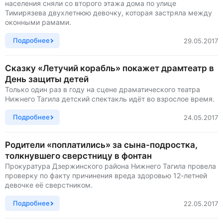
населения сняли со второго этажа дома по улице
Тимирязева двухлетнюю девочку, которая застряла между
оконными рамами.
Подробнее
29.05.2017
Сказку «Летучий корабль» покажет драмтеатр в
День защиты детей
Только один раз в году на сцене драматического театра
Нижнего Тагила детский спектакль идёт во взрослое время.
Подробнее
24.05.2017
Родители «поплатились» за сына-подростка,
толкнувшего сверстницу в фонтан
Прокуратура Дзержинского района Нижнего Тагила провела
проверку по факту причинения вреда здоровью 12-летней
девочке её сверстником.
Подробнее
22.05.2017