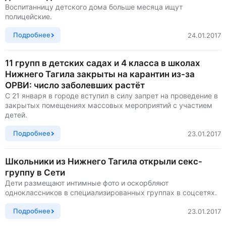
Воспитанницу детского дома больше месяца ищут
полицейские.
Подробнее
24.01.2017
11 групп в детских садах и 4 класса в школах
Нижнего Тагила закрыты на карантин из-за
ОРВИ: число заболевших растёт
С 21 января в городе вступил в силу запрет на проведение в
закрытых помещениях массовых мероприятий с участием
детей.
Подробнее
23.01.2017
Школьники из Нижнего Тагила открыли секс-
группу в Сети
Дети размещают интимные фото и оскорбляют
одноклассников в специализированных группах в соцсетях.
Подробнее
23.01.2017