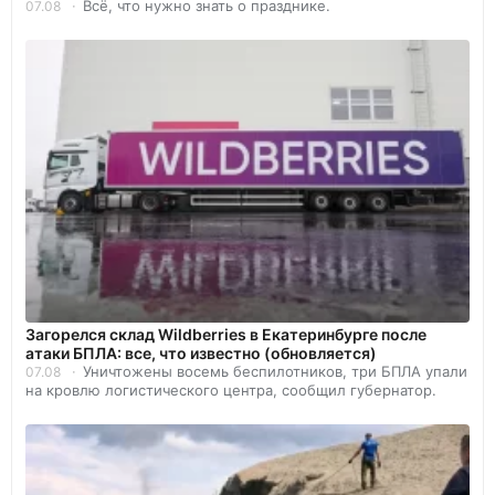
Всё, что нужно знать о празднике.
07.08
Загорелся склад Wildberries в Екатеринбурге после
атаки БПЛА: все, что известно (обновляется)
Уничтожены восемь беспилотников, три БПЛА упали
07.08
на кровлю логистического центра, сообщил губернатор.