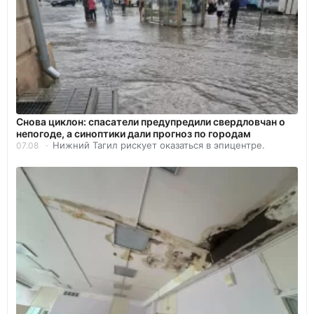
Снова циклон: спасатели предупредили свердловчан о
непогоде, а синоптики дали прогноз по городам
Нижний Тагил рискует оказаться в эпицентре.
07.08