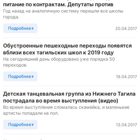
питание по контрактам. Депутаты против
Год назад на аналогичную систему перешли все школы
города.
Подробнее
20.04.2017
Обустроенные пешеходные переходы появятся
вблизи всех тагильских школ к 2019 году
На сегодняшний день оборудовано уже порядка 50
переходов.
Подробнее
19.04.2017
Детская танцевальная группа из Нижнего Тагила
пострадала во время выступления (видео)
Во время выступления сломалась скамейка, и маленькие
артисты попадали на пол.
Подробнее
13.04.2017